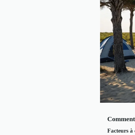
Comment c
Facteurs à 