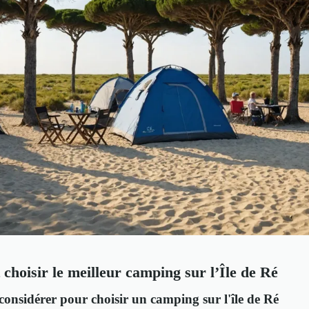
hoisir le meilleur camping sur l’Île de Ré
considérer pour choisir un camping sur l'île de Ré