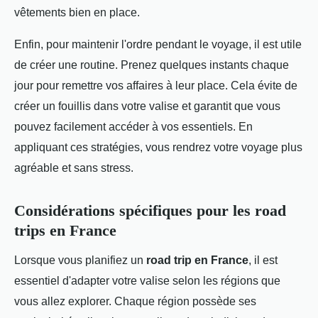
vêtements bien en place.
Enfin, pour maintenir l'ordre pendant le voyage, il est utile
de créer une routine. Prenez quelques instants chaque
jour pour remettre vos affaires à leur place. Cela évite de
créer un fouillis dans votre valise et garantit que vous
pouvez facilement accéder à vos essentiels. En
appliquant ces stratégies, vous rendrez votre voyage plus
agréable et sans stress.
Considérations spécifiques pour les road
trips en France
Lorsque vous planifiez un
road trip en France
, il est
essentiel d'adapter votre valise selon les régions que
vous allez explorer. Chaque région possède ses