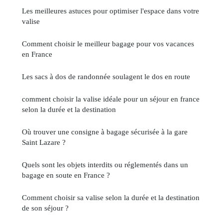
Les meilleures astuces pour optimiser l'espace dans votre
valise
Comment choisir le meilleur bagage pour vos vacances
en France
Les sacs à dos de randonnée soulagent le dos en route
comment choisir la valise idéale pour un séjour en france
selon la durée et la destination
Où trouver une consigne à bagage sécurisée à la gare
Saint Lazare ?
Quels sont les objets interdits ou réglementés dans un
bagage en soute en France ?
Comment choisir sa valise selon la durée et la destination
de son séjour ?