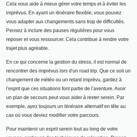
Cela vous aide à mieux gérer votre temps et à éviter les
imprévus. En ayant un itinéraire flexible, vous pouvez
vous adapter aux changements sans trop de difficultés.
Pensez à inclure des pauses régulières pour vous
reposer et vous ressourcer. Cela contribue à rendre votre
trajet plus agréable.
En ce qui concerne la gestion du stress, il est normal de
rencontrer des imprévus lors d'un road trip. Que ce soit un
changement de météo ou un retard imprévu, gardez à
l'esprit que ces situations font partie de l'aventure. Avoir
un plan de secours peut vous aider à rester serein. Par
exemple, ayez toujours un itinéraire alternatif en tête au
cas où vous deviez modifier votre parcours.
Pour maintenir un esprit serein tout au long de votre