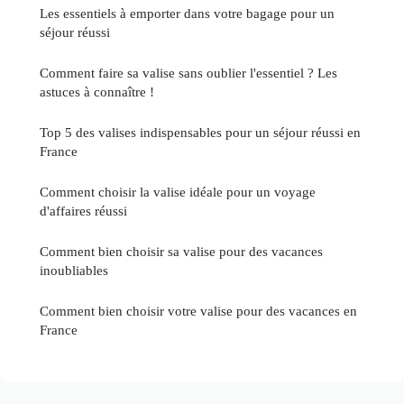
Les essentiels à emporter dans votre bagage pour un
séjour réussi
Comment faire sa valise sans oublier l'essentiel ? Les
astuces à connaître !
Top 5 des valises indispensables pour un séjour réussi en
France
Comment choisir la valise idéale pour un voyage
d'affaires réussi
Comment bien choisir sa valise pour des vacances
inoubliables
Comment bien choisir votre valise pour des vacances en
France