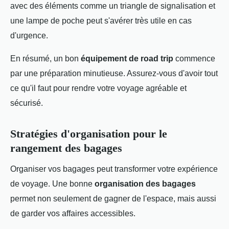
avec des éléments comme un triangle de signalisation et
une lampe de poche peut s'avérer très utile en cas
d'urgence.
En résumé, un bon
équipement de road trip
commence
par une préparation minutieuse. Assurez-vous d'avoir tout
ce qu'il faut pour rendre votre voyage agréable et
sécurisé.
Stratégies d'organisation pour le
rangement des bagages
Organiser vos bagages peut transformer votre expérience
de voyage. Une bonne
organisation des bagages
permet non seulement de gagner de l'espace, mais aussi
de garder vos affaires accessibles.