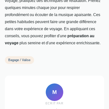
voyage, pratiquez des techniques de relaxation. Prenez
quelques minutes chaque jour pour respirer
profondément ou écouter de la musique apaisante. Ces
petites habitudes peuvent faire une grande différence
dans votre expérience de voyage. En appliquant ces
conseils, vous pouvez profiter d'une
préparation au
voyage
plus sereine et d'une expérience enrichissante.
Bagage / Valise
M
ECRIT PAR