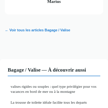
Marius
← Voir tous les articles Bagage / Valise
Bagage / Valise — À découvrir aussi
valises rigides ou souples : quel type privilégier pour vos
vacances en bord de mer ou à la montagne
La trousse de toilette idéale facilite tous les departs