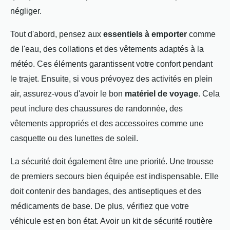
négliger.
Tout d'abord, pensez aux
essentiels à emporter
comme
de l'eau, des collations et des vêtements adaptés à la
météo. Ces éléments garantissent votre confort pendant
le trajet. Ensuite, si vous prévoyez des activités en plein
air, assurez-vous d'avoir le bon
matériel de voyage
. Cela
peut inclure des chaussures de randonnée, des
vêtements appropriés et des accessoires comme une
casquette ou des lunettes de soleil.
La sécurité doit également être une priorité. Une trousse
de premiers secours bien équipée est indispensable. Elle
doit contenir des bandages, des antiseptiques et des
médicaments de base. De plus, vérifiez que votre
véhicule est en bon état. Avoir un kit de sécurité routière