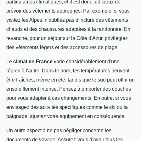
particularités climatiques, et il est donc judicieux de
prévoir des vêtements appropriés. Par exemple, si vous
visitez les Alpes, n'oubliez pas d'inclure des vêtements
chauds et des chaussures adaptées à la randonnée. En
revanche, pour un séjour sur la Côte d'Azur, privilégiez
des vêtements légers et des accessoires de plage.
Le
climat en France
varie considérablement d'une
région à l'autre. Dans le nord, les températures peuvent
être fraîches, même en été, tandis que le sud peut offrir un
ensoleillement intense. Pensez à emporter des couches
pour vous adapter à ces changements. En outre, si vous
envisagez des activités spécifiques comme le ski ou la
baignade, ajustez votre équipement en conséquence.
Un autre aspect à ne pas négliger concerne les
documents de voyage. Assurez-vous d'avoir tous les