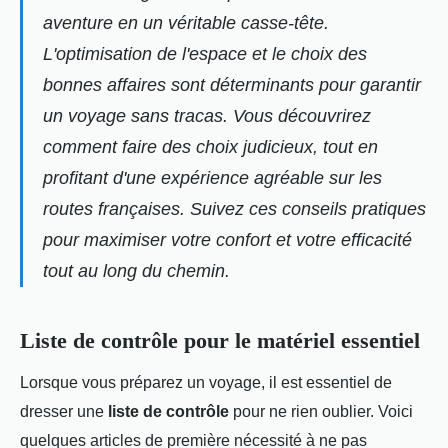
aventure en un véritable casse-tête.
L'optimisation de l'espace et le choix des
bonnes affaires sont déterminants pour garantir
un voyage sans tracas. Vous découvrirez
comment faire des choix judicieux, tout en
profitant d'une expérience agréable sur les
routes françaises. Suivez ces conseils pratiques
pour maximiser votre confort et votre efficacité
tout au long du chemin.
Liste de contrôle pour le matériel essentiel
Lorsque vous préparez un voyage, il est essentiel de
dresser une
liste de contrôle
pour ne rien oublier. Voici
quelques articles de première nécessité à ne pas