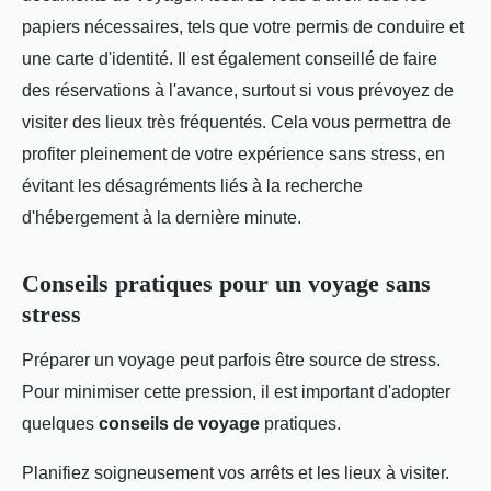
papiers nécessaires, tels que votre permis de conduire et
une carte d'identité. Il est également conseillé de faire
des réservations à l'avance, surtout si vous prévoyez de
visiter des lieux très fréquentés. Cela vous permettra de
profiter pleinement de votre expérience sans stress, en
évitant les désagréments liés à la recherche
d'hébergement à la dernière minute.
Conseils pratiques pour un voyage sans
stress
Préparer un voyage peut parfois être source de stress.
Pour minimiser cette pression, il est important d'adopter
quelques
conseils de voyage
pratiques.
Planifiez soigneusement vos arrêts et les lieux à visiter.