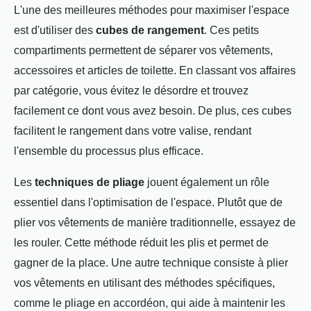
L'une des meilleures méthodes pour maximiser l'espace
est d'utiliser des
cubes de rangement
. Ces petits
compartiments permettent de séparer vos vêtements,
accessoires et articles de toilette. En classant vos affaires
par catégorie, vous évitez le désordre et trouvez
facilement ce dont vous avez besoin. De plus, ces cubes
facilitent le rangement dans votre valise, rendant
l'ensemble du processus plus efficace.
Les
techniques de pliage
jouent également un rôle
essentiel dans l'optimisation de l'espace. Plutôt que de
plier vos vêtements de manière traditionnelle, essayez de
les rouler. Cette méthode réduit les plis et permet de
gagner de la place. Une autre technique consiste à plier
vos vêtements en utilisant des méthodes spécifiques,
comme le pliage en accordéon, qui aide à maintenir les