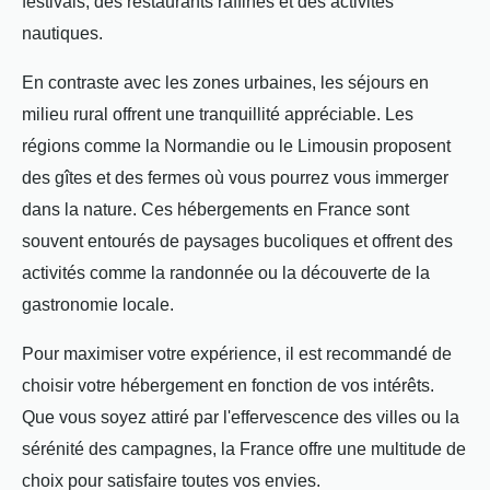
festivals, des restaurants raffinés et des activités
nautiques.
En contraste avec les zones urbaines, les séjours en
milieu rural offrent une tranquillité appréciable. Les
régions comme la Normandie ou le Limousin proposent
des gîtes et des fermes où vous pourrez vous immerger
dans la nature. Ces hébergements en France sont
souvent entourés de paysages bucoliques et offrent des
activités comme la randonnée ou la découverte de la
gastronomie locale.
Pour maximiser votre expérience, il est recommandé de
choisir votre hébergement en fonction de vos intérêts.
Que vous soyez attiré par l'effervescence des villes ou la
sérénité des campagnes, la France offre une multitude de
choix pour satisfaire toutes vos envies.