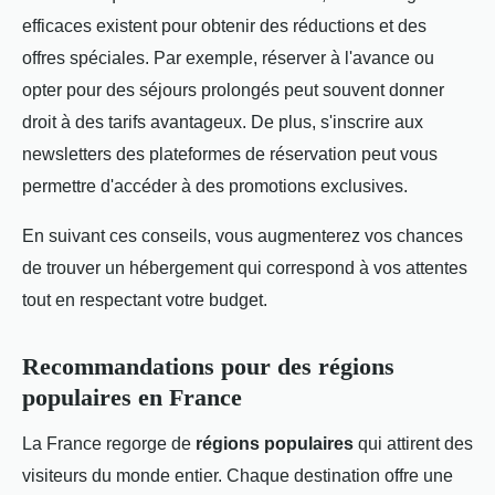
efficaces existent pour obtenir des réductions et des
offres spéciales. Par exemple, réserver à l'avance ou
opter pour des séjours prolongés peut souvent donner
droit à des tarifs avantageux. De plus, s'inscrire aux
newsletters des plateformes de réservation peut vous
permettre d'accéder à des promotions exclusives.
En suivant ces conseils, vous augmenterez vos chances
de trouver un hébergement qui correspond à vos attentes
tout en respectant votre budget.
Recommandations pour des régions
populaires en France
La France regorge de
régions populaires
qui attirent des
visiteurs du monde entier. Chaque destination offre une