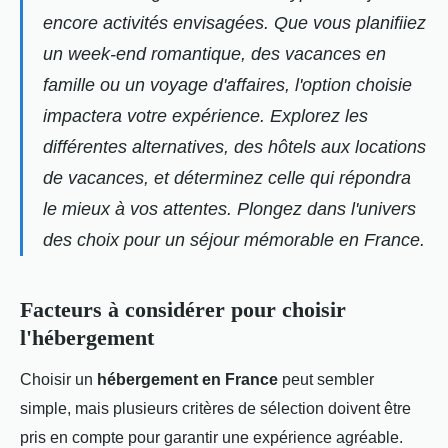
encore activités envisagées. Que vous planifiiez
un week-end romantique, des vacances en
famille ou un voyage d'affaires, l'option choisie
impactera votre expérience. Explorez les
différentes alternatives, des hôtels aux locations
de vacances, et déterminez celle qui répondra
le mieux à vos attentes. Plongez dans l'univers
des choix pour un séjour mémorable en France.
Facteurs à considérer pour choisir
l'hébergement
Choisir un
hébergement en France
peut sembler
simple, mais plusieurs critères de sélection doivent être
pris en compte pour garantir une expérience agréable.