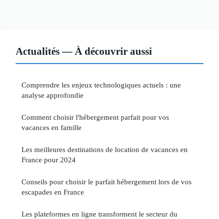
Actualités — À découvrir aussi
Comprendre les enjeux technologiques actuels : une
analyse approfondie
Comment choisir l'hébergement parfait pour vos
vacances en famille
Les meilleures destinations de location de vacances en
France pour 2024
Conseils pour choisir le parfait hébergement lors de vos
escapades en France
Les plateformes en ligne transforment le secteur du