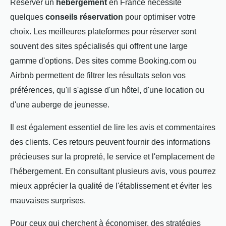
Réserver un
hébergement
en France nécessite
quelques
conseils réservation
pour optimiser votre
choix. Les meilleures plateformes pour réserver sont
souvent des sites spécialisés qui offrent une large
gamme d'options. Des sites comme Booking.com ou
Airbnb permettent de filtrer les résultats selon vos
préférences, qu'il s'agisse d'un hôtel, d'une location ou
d'une auberge de jeunesse.
Il est également essentiel de lire les avis et commentaires
des clients. Ces retours peuvent fournir des informations
précieuses sur la propreté, le service et l'emplacement de
l'hébergement. En consultant plusieurs avis, vous pourrez
mieux apprécier la qualité de l'établissement et éviter les
mauvaises surprises.
Pour ceux qui cherchent à économiser, des stratégies