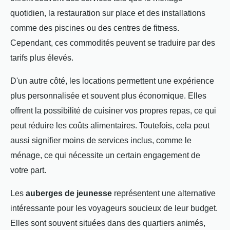
quotidien, la restauration sur place et des installations
comme des piscines ou des centres de fitness.
Cependant, ces commodités peuvent se traduire par des
tarifs plus élevés.
D'un autre côté, les locations permettent une expérience
plus personnalisée et souvent plus économique. Elles
offrent la possibilité de cuisiner vos propres repas, ce qui
peut réduire les coûts alimentaires. Toutefois, cela peut
aussi signifier moins de services inclus, comme le
ménage, ce qui nécessite un certain engagement de
votre part.
Les
auberges de jeunesse
représentent une alternative
intéressante pour les voyageurs soucieux de leur budget.
Elles sont souvent situées dans des quartiers animés,