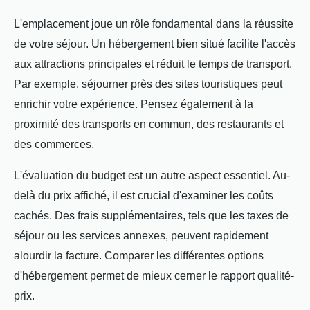
L'emplacement joue un rôle fondamental dans la réussite
de votre séjour. Un hébergement bien situé facilite l'accès
aux attractions principales et réduit le temps de transport.
Par exemple, séjourner près des sites touristiques peut
enrichir votre expérience. Pensez également à la
proximité des transports en commun, des restaurants et
des commerces.
L'évaluation du budget est un autre aspect essentiel. Au-
delà du prix affiché, il est crucial d'examiner les coûts
cachés. Des frais supplémentaires, tels que les taxes de
séjour ou les services annexes, peuvent rapidement
alourdir la facture. Comparer les différentes options
d'hébergement permet de mieux cerner le rapport qualité-
prix.