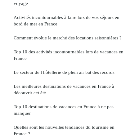
voyage
Activités incontournables à faire lors de vos séjours en
bord de mer en France
Comment évolue le marché des locations saisonnières ?
Top 10 des activités incontournables lors de vacances en
France
Le secteur de l hôtellerie de plein air bat des records
Les meilleures destinations de vacances en France à
découvrir cet été
Top 10 destinations de vacances en France à ne pas
manquer
Quelles sont les nouvelles tendances du tourisme en
France ?