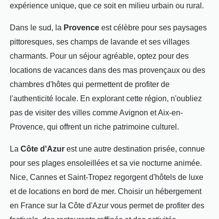
expérience unique, que ce soit en milieu urbain ou rural.
Dans le sud, la
Provence
est célèbre pour ses paysages
pittoresques, ses champs de lavande et ses villages
charmants. Pour un séjour agréable, optez pour des
locations de vacances dans des mas provençaux ou des
chambres d'hôtes qui permettent de profiter de
l'authenticité locale. En explorant cette région, n'oubliez
pas de visiter des villes comme Avignon et Aix-en-
Provence, qui offrent un riche patrimoine culturel.
La
Côte d'Azur
est une autre destination prisée, connue
pour ses plages ensoleillées et sa vie nocturne animée.
Nice, Cannes et Saint-Tropez regorgent d'hôtels de luxe
et de locations en bord de mer. Choisir un hébergement
en France sur la Côte d'Azur vous permet de profiter des