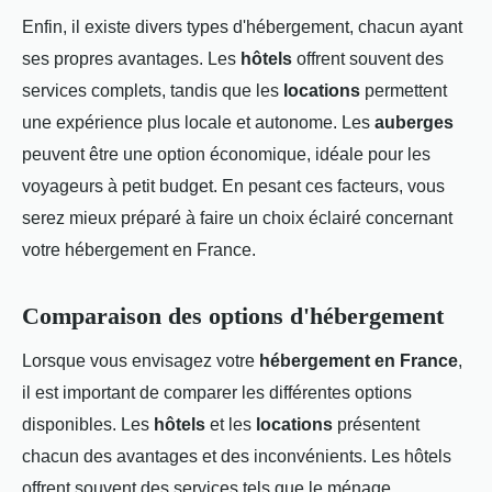
Enfin, il existe divers types d'hébergement, chacun ayant
ses propres avantages. Les
hôtels
offrent souvent des
services complets, tandis que les
locations
permettent
une expérience plus locale et autonome. Les
auberges
peuvent être une option économique, idéale pour les
voyageurs à petit budget. En pesant ces facteurs, vous
serez mieux préparé à faire un choix éclairé concernant
votre hébergement en France.
Comparaison des options d'hébergement
Lorsque vous envisagez votre
hébergement en France
,
il est important de comparer les différentes options
disponibles. Les
hôtels
et les
locations
présentent
chacun des avantages et des inconvénients. Les hôtels
offrent souvent des services tels que le ménage