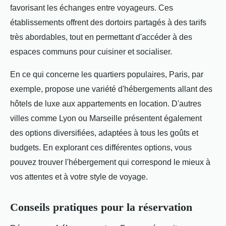
favorisant les échanges entre voyageurs. Ces
établissements offrent des dortoirs partagés à des tarifs
très abordables, tout en permettant d'accéder à des
espaces communs pour cuisiner et socialiser.
En ce qui concerne les quartiers populaires, Paris, par
exemple, propose une variété d'hébergements allant des
hôtels de luxe aux appartements en location. D'autres
villes comme Lyon ou Marseille présentent également
des options diversifiées, adaptées à tous les goûts et
budgets. En explorant ces différentes options, vous
pouvez trouver l'hébergement qui correspond le mieux à
vos attentes et à votre style de voyage.
Conseils pratiques pour la réservation