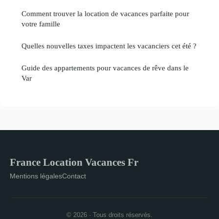
Comment trouver la location de vacances parfaite pour
votre famille
Quelles nouvelles taxes impactent les vacanciers cet été ?
Guide des appartements pour vacances de rêve dans le
Var
France Location Vacances Fr
Mentions légales
Contact
© 2026 · Tous droits réservés.