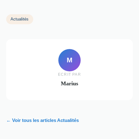
Actualités
M
ECRIT PAR
Marius
← Voir tous les articles Actualités