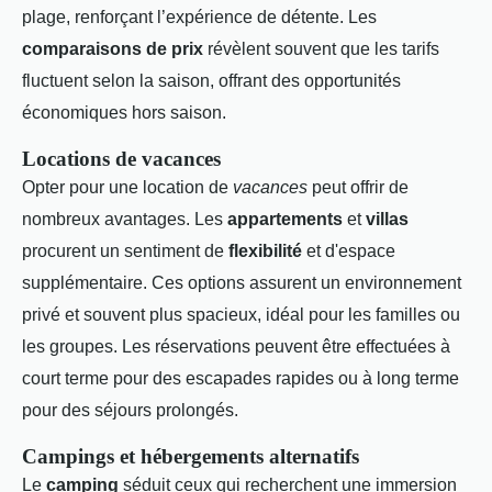
plage, renforçant l’expérience de détente. Les
comparaisons de prix
révèlent souvent que les tarifs
fluctuent selon la saison, offrant des opportunités
économiques hors saison.
Locations de vacances
Opter pour une location de
vacances
peut offrir de
nombreux avantages. Les
appartements
et
villas
procurent un sentiment de
flexibilité
et d'espace
supplémentaire. Ces options assurent un environnement
privé et souvent plus spacieux, idéal pour les familles ou
les groupes. Les réservations peuvent être effectuées à
court terme pour des escapades rapides ou à long terme
pour des séjours prolongés.
Campings et hébergements alternatifs
Le
camping
séduit ceux qui recherchent une immersion