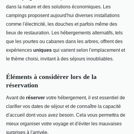
dans la nature et des solutions économiques. Les
campings proposent aujourd'hui diverses installations
comme l'électricité, les douches et parfois même des
lieux de restauration. Les hébergements alternatifs, tels
que les yourtes ou cabanes dans les arbres, offrent des
expériences
uniques
qui varient selon l'emplacement et
le thème choisi, invitant à des séjours inoubliables.
Éléments à considérer lors de la
réservation
Avant de
réserver
votre hébergement, il est essentiel de
clarifier vos dates de séjour et de connaître la capacité
d'accueil dont vous avez besoin. Cela vous permettra de
mieux organiser votre voyage et d'éviter les mauvaises
surprises à l'arrivée.