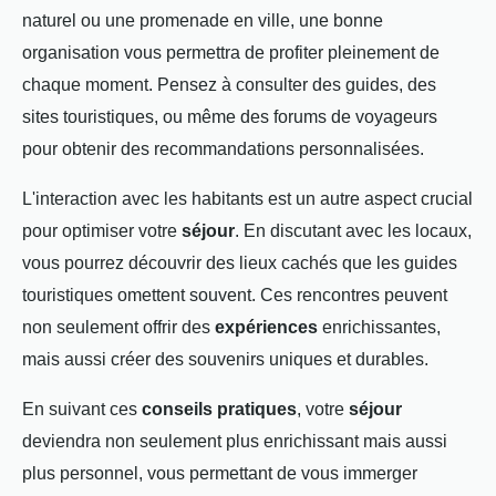
naturel ou une promenade en ville, une bonne
organisation vous permettra de profiter pleinement de
chaque moment. Pensez à consulter des guides, des
sites touristiques, ou même des forums de voyageurs
pour obtenir des recommandations personnalisées.
L'interaction avec les habitants est un autre aspect crucial
pour optimiser votre
séjour
. En discutant avec les locaux,
vous pourrez découvrir des lieux cachés que les guides
touristiques omettent souvent. Ces rencontres peuvent
non seulement offrir des
expériences
enrichissantes,
mais aussi créer des souvenirs uniques et durables.
En suivant ces
conseils pratiques
, votre
séjour
deviendra non seulement plus enrichissant mais aussi
plus personnel, vous permettant de vous immerger