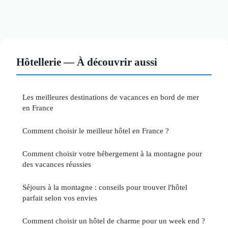
Hôtellerie — À découvrir aussi
Les meilleures destinations de vacances en bord de mer
en France
Comment choisir le meilleur hôtel en France ?
Comment choisir votre hébergement à la montagne pour
des vacances réussies
Séjours à la montagne : conseils pour trouver l'hôtel
parfait selon vos envies
Comment choisir un hôtel de charme pour un week end ?