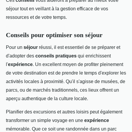
Ces
conseils
vous aideront à préparer au mieux votre
séjour tout en veillant à la gestion efficace de vos
ressources et de votre temps.
Conseils pour optimiser son séjour
Pour un
séjour
réussi, il est essentiel de se préparer et
d'adopter des
conseils pratiques
qui enrichissent
l'
expérience
. Un excellent moyen de profiter pleinement
de votre destination est de prendre le temps d'explorer les
activités locales à proximité. Qu'il s'agisse de musées, de
parcs, ou de marchés traditionnels, ces lieux offrent un
aperçu authentique de la culture locale.
Planifier des excursions et autres loisirs peut également
transformer un simple voyage en une
expérience
mémorable. Que ce soit une randonnée dans un parc