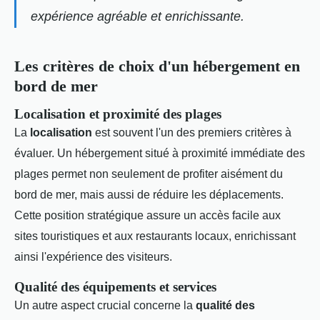
expérience agréable et enrichissante.
Les critères de choix d'un hébergement en
bord de mer
Localisation et proximité des plages
La
localisation
est souvent l'un des premiers critères à
évaluer. Un hébergement situé à proximité immédiate des
plages permet non seulement de profiter aisément du
bord de mer, mais aussi de réduire les déplacements.
Cette position stratégique assure un accès facile aux
sites touristiques et aux restaurants locaux, enrichissant
ainsi l'expérience des visiteurs.
Qualité des équipements et services
Un autre aspect crucial concerne la
qualité des