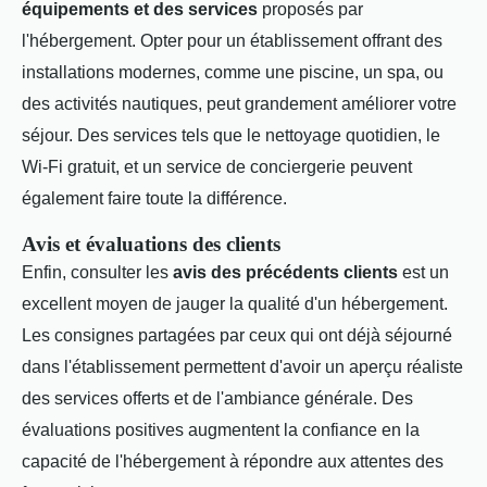
équipements et des services
proposés par
l'hébergement. Opter pour un établissement offrant des
installations modernes, comme une piscine, un spa, ou
des activités nautiques, peut grandement améliorer votre
séjour. Des services tels que le nettoyage quotidien, le
Wi-Fi gratuit, et un service de conciergerie peuvent
également faire toute la différence.
Avis et évaluations des clients
Enfin, consulter les
avis des précédents clients
est un
excellent moyen de jauger la qualité d'un hébergement.
Les consignes partagées par ceux qui ont déjà séjourné
dans l'établissement permettent d'avoir un aperçu réaliste
des services offerts et de l'ambiance générale. Des
évaluations positives augmentent la confiance en la
capacité de l'hébergement à répondre aux attentes des