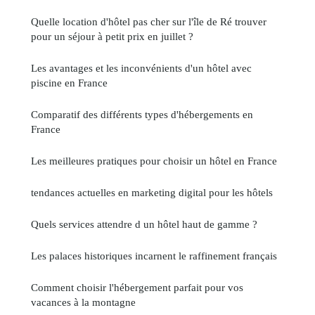
Quelle location d'hôtel pas cher sur l'île de Ré trouver
pour un séjour à petit prix en juillet ?
Les avantages et les inconvénients d'un hôtel avec
piscine en France
Comparatif des différents types d'hébergements en
France
Les meilleures pratiques pour choisir un hôtel en France
tendances actuelles en marketing digital pour les hôtels
Quels services attendre d un hôtel haut de gamme ?
Les palaces historiques incarnent le raffinement français
Comment choisir l'hébergement parfait pour vos
vacances à la montagne