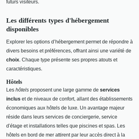
futurs visiteurs.
Les différents types d'hébergement
disponibles
Explorer les options d’hébergement permet de répondre à
divers besoins et préférences, offrant ainsi une variété de
choix
. Chaque type présente ses propres atouts et
caractéristiques.
Hôtels
Les
hôtels
proposent une large gamme de
services
inclus
et de niveaux de confort, allant des établissements
économiques aux hôtels de luxe. Un avantage majeur
réside dans leurs services de conciergerie, service
d'étage et installations telles que piscines et spas. Les
hôtels en bord de mer attirent par leur accès direct à la