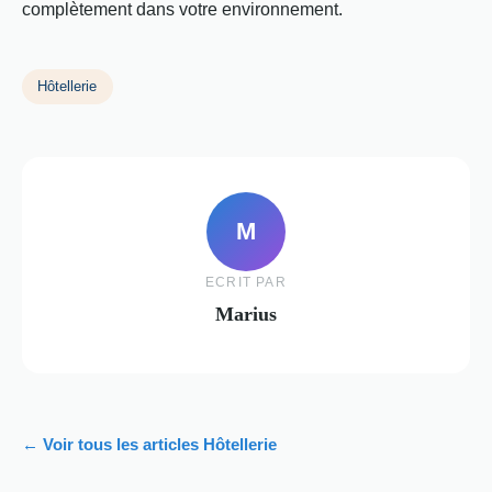
complètement dans votre environnement.
Hôtellerie
M
ECRIT PAR
Marius
← Voir tous les articles Hôtellerie