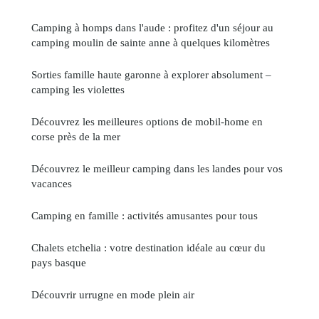
Camping à homps dans l'aude : profitez d'un séjour au
camping moulin de sainte anne à quelques kilomètres
Sorties famille haute garonne à explorer absolument –
camping les violettes
Découvrez les meilleures options de mobil-home en
corse près de la mer
Découvrez le meilleur camping dans les landes pour vos
vacances
Camping en famille : activités amusantes pour tous
Chalets etchelia : votre destination idéale au cœur du
pays basque
Découvrir urrugne en mode plein air