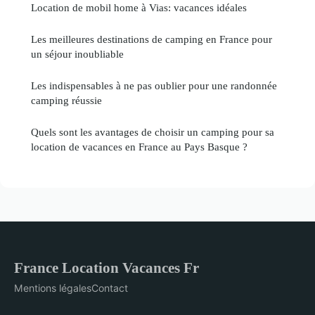
Location de mobil home à Vias: vacances idéales
Les meilleures destinations de camping en France pour
un séjour inoubliable
Les indispensables à ne pas oublier pour une randonnée
camping réussie
Quels sont les avantages de choisir un camping pour sa
location de vacances en France au Pays Basque ?
France Location Vacances Fr
Mentions légales
Contact