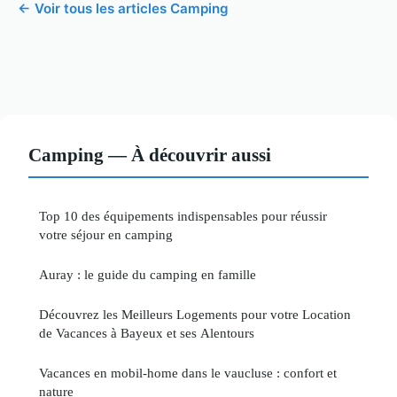
← Voir tous les articles Camping
Camping — À découvrir aussi
Top 10 des équipements indispensables pour réussir
votre séjour en camping
Auray : le guide du camping en famille
Découvrez les Meilleurs Logements pour votre Location
de Vacances à Bayeux et ses Alentours
Vacances en mobil-home dans le vaucluse : confort et
nature