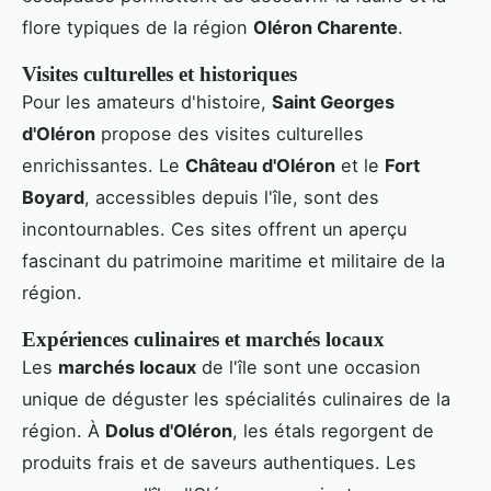
flore typiques de la région
Oléron Charente
.
Visites culturelles et historiques
Pour les amateurs d'histoire,
Saint Georges
d'Oléron
propose des visites culturelles
enrichissantes. Le
Château d'Oléron
et le
Fort
Boyard
, accessibles depuis l'île, sont des
incontournables. Ces sites offrent un aperçu
fascinant du patrimoine maritime et militaire de la
région.
Expériences culinaires et marchés locaux
Les
marchés locaux
de l'île sont une occasion
unique de déguster les spécialités culinaires de la
région. À
Dolus d'Oléron
, les étals regorgent de
produits frais et de saveurs authentiques. Les