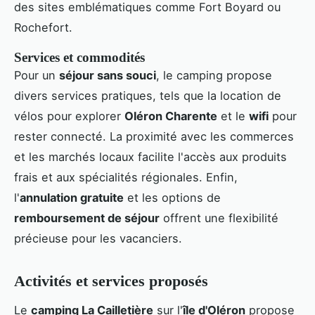
des sites emblématiques comme Fort Boyard ou
Rochefort.
Services et commodités
Pour un
séjour sans souci
, le camping propose
divers services pratiques, tels que la location de
vélos pour explorer
Oléron Charente
et le
wifi
pour
rester connecté. La proximité avec les commerces
et les marchés locaux facilite l'accès aux produits
frais et aux spécialités régionales. Enfin,
l'
annulation gratuite
et les options de
remboursement de séjour
offrent une flexibilité
précieuse pour les vacanciers.
Activités et services proposés
Le
camping La Cailletière
sur l'
île d'Oléron
propose