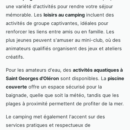
une variété d'activités pour rendre votre séjour
mémorable. Les
loisirs au camping
incluent des
activités de groupe captivantes, idéales pour
renforcer les liens entre amis ou en famille. Les
plus jeunes peuvent s'amuser au mini-club, où des
animateurs qualifiés organisent des jeux et ateliers
créatifs.
Pour les amateurs d'eau, des
activités aquatiques à
Saint Georges d'Oléron
sont disponibles. La
piscine
couverte
offre un espace sécurisé pour la
baignade, quelle que soit la météo, tandis que les
plages à proximité permettent de profiter de la mer.
Le camping met également l'accent sur des
services pratiques et respectueux de