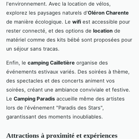
l'environnement. Avec la location de vélos,
explorez les paysages naturels d'
Oléron Charente
de manière écologique. Le
wifi
est accessible pour
rester connecté, et des options de
location
de
matériel comme des kits bébé sont proposées pour
un séjour sans tracas.
Enfin, le
camping Cailletière
organise des
événements estivaux variés. Des soirées à thème,
des spectacles et des concerts animent vos
soirées, créant une ambiance conviviale et festive.
Le
Camping Paradis
accueille même des artistes
lors de l'événement "Paradis des Stars",
garantissant des moments inoubliables.
Attractions à proximité et expériences