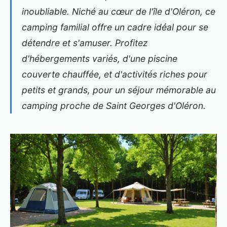
inoubliable. Niché au cœur de l'île d'Oléron, ce
camping familial offre un cadre idéal pour se
détendre et s'amuser. Profitez
d'hébergements variés, d'une piscine
couverte chauffée, et d'activités riches pour
petits et grands, pour un séjour mémorable au
camping proche de Saint Georges d'Oléron.