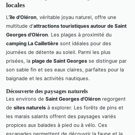
locales
L'
île d'Oléron
, véritable joyau naturel, offre une
multitude d'
attractions touristiques autour de Saint
Georges d'Oléron
. Les plages à proximité du
camping La Cailletière
sont idéales pour des
journées de détente au soleil. Parmi les plus
prisées, la
plage de Saint Georges
se distingue par
son sable fin et ses eaux claires, parfaites pour la
baignade et les activités nautiques.
Découverte des paysages naturels
Les environs de
Saint Georges d'Oléron
regorgent
de
sites naturels
à explorer. Les forêts de pins et
les marais salants offrent des paysages variés
propices aux balades à pied ou à vélo. Ces
escapades permettent de découvrir la faune et la