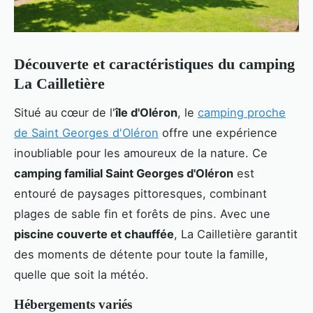
Découverte et caractéristiques du camping
La Cailletière
Situé au cœur de l'
île d'Oléron
, le
camping proche
de Saint Georges d'Oléron
offre une expérience
inoubliable pour les amoureux de la nature. Ce
camping familial
Saint Georges d'Oléron
est
entouré de paysages pittoresques, combinant
plages de sable fin et forêts de pins. Avec une
piscine couverte et chauffée
, La Cailletière garantit
des moments de détente pour toute la famille,
quelle que soit la météo.
Hébergements variés