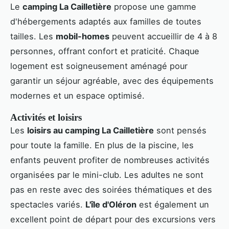
Le
camping La Cailletière
propose une gamme
d'hébergements adaptés aux familles de toutes
tailles. Les
mobil-homes
peuvent accueillir de 4 à 8
personnes, offrant confort et praticité. Chaque
logement est soigneusement aménagé pour
garantir un séjour agréable, avec des équipements
modernes et un espace optimisé.
Activités et loisirs
Les
loisirs au camping La Cailletière
sont pensés
pour toute la famille. En plus de la piscine, les
enfants peuvent profiter de nombreuses activités
organisées par le mini-club. Les adultes ne sont
pas en reste avec des soirées thématiques et des
spectacles variés.
L'île d'Oléron
est également un
excellent point de départ pour des excursions vers