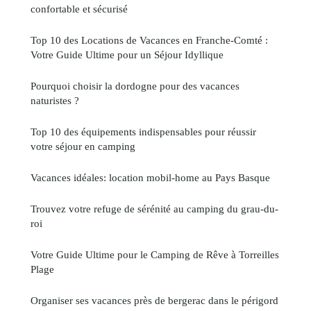
confortable et sécurisé
Top 10 des Locations de Vacances en Franche-Comté :
Votre Guide Ultime pour un Séjour Idyllique
Pourquoi choisir la dordogne pour des vacances
naturistes ?
Top 10 des équipements indispensables pour réussir
votre séjour en camping
Vacances idéales: location mobil-home au Pays Basque
Trouvez votre refuge de sérénité au camping du grau-du-
roi
Votre Guide Ultime pour le Camping de Rêve à Torreilles
Plage
Organiser ses vacances près de bergerac dans le périgord