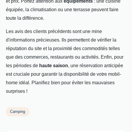
et prix. Portez attention aux
équipements
: une cuisine
équipée, la climatisation ou une terrasse peuvent faire
toute la différence.
Les avis des clients précédents sont une mine
d'informations précieuses. Ils permettent de vérifier la
réputation du site et la proximité des commodités telles
que des commerces, restaurants ou activités. Enfin, pour
les périodes de
haute saison
, une réservation anticipée
est cruciale pour garantir la disponibilité de votre mobil-
home idéal. Planifiez bien pour éviter les mauvaises
surprises !
Camping