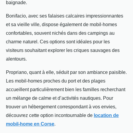
baignade.
Bonifacio, avec ses falaises calcaires impressionnantes
et sa vieille ville, dispose également de mobil-homes
confortables, souvent nichés dans des campings au
charme naturel. Ces options sont idéales pour les
visiteurs souhaitant explorer les criques sauvages des
alentours.
Propriano, quant à elle, séduit par son ambiance paisible.
Les mobil-homes proches du port et des plages
accueillent particulièrement bien les familles recherchant
un mélange de calme et d’activités nautiques. Pour
trouver un hébergement correspondant à vos envies,
découvrez cette option incontournable de
location de
mobil-home en Corse
.