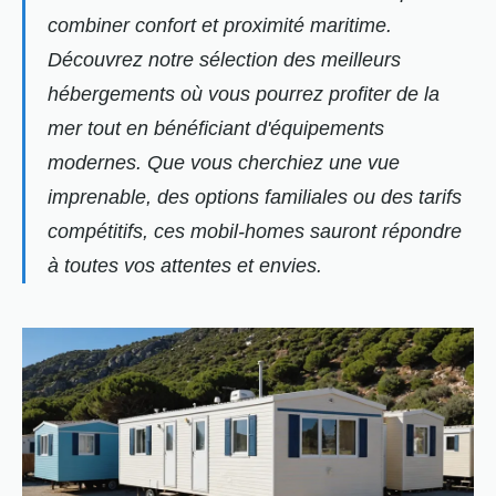
combiner confort et proximité maritime.
Découvrez notre sélection des meilleurs
hébergements où vous pourrez profiter de la
mer tout en bénéficiant d'équipements
modernes. Que vous cherchiez une vue
imprenable, des options familiales ou des tarifs
compétitifs, ces mobil-homes sauront répondre
à toutes vos attentes et envies.