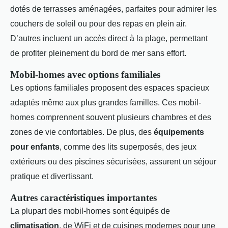
dotés de terrasses aménagées, parfaites pour admirer les
couchers de soleil ou pour des repas en plein air.
D’autres incluent un accès direct à la plage, permettant
de profiter pleinement du bord de mer sans effort.
Mobil-homes avec options familiales
Les options familiales proposent des espaces spacieux
adaptés même aux plus grandes familles. Ces mobil-
homes comprennent souvent plusieurs chambres et des
zones de vie confortables. De plus, des
équipements
pour enfants
, comme des lits superposés, des jeux
extérieurs ou des piscines sécurisées, assurent un séjour
pratique et divertissant.
Autres caractéristiques importantes
La plupart des mobil-homes sont équipés de
climatisation
, de WiFi et de cuisines modernes pour une