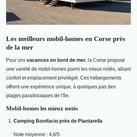
Les meilleurs mobil-homes en Corse près
de la mer
Pour vos
vacances en bord de mer
, la Corse propose
une variété de mobil-homes parmi les mieux notés, alliant
confort et emplacement privilégié. Ces hébergements
offrent
une expérience unique, à quelques pas des
plages paradisiaques de l'île.
Mobil-homes les mieux notés
Camping Bonifacio près de Piantarella
Note moyenne : 4,8/5