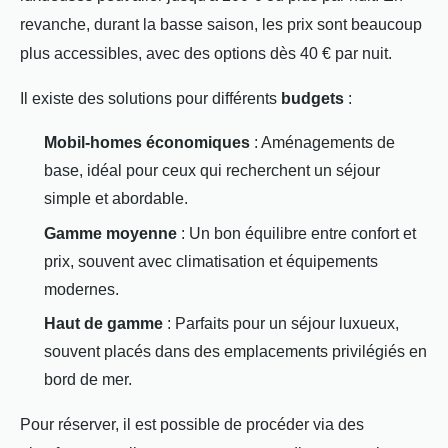
revanche, durant la basse saison, les prix sont beaucoup
plus accessibles, avec des options dès 40 € par nuit.
Il existe des solutions pour différents
budgets
:
Mobil-homes économiques
: Aménagements de
base, idéal pour ceux qui recherchent un séjour
simple et abordable.
Gamme moyenne
: Un bon équilibre entre confort et
prix, souvent avec climatisation et équipements
modernes.
Haut de gamme
: Parfaits pour un séjour luxueux,
souvent placés dans des emplacements privilégiés en
bord de mer.
Pour réserver, il est possible de procéder via des