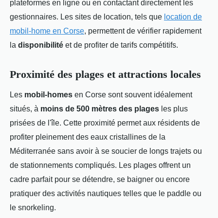
plateformes en ligne ou en contactant directement les
gestionnaires. Les sites de location, tels que
location de
mobil-home en Corse
, permettent de vérifier rapidement
la
disponibilité
et de profiter de tarifs compétitifs.
Proximité des plages et attractions locales
Les
mobil-homes
en Corse sont souvent idéalement
situés, à
moins de 500 mètres des plages
les plus
prisées de l'île. Cette proximité permet aux résidents de
profiter pleinement des eaux cristallines de la
Méditerranée sans avoir à se soucier de longs trajets ou
de stationnements compliqués. Les plages offrent un
cadre parfait pour se détendre, se baigner ou encore
pratiquer des activités nautiques telles que le paddle ou
le snorkeling.