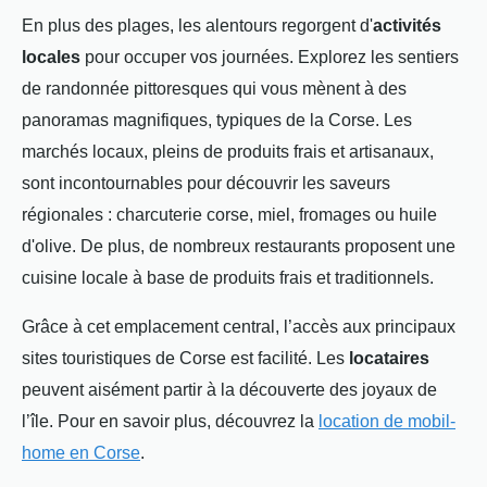
En plus des plages, les alentours regorgent d'
activités
locales
pour occuper vos journées. Explorez les sentiers
de randonnée pittoresques qui vous mènent à des
panoramas magnifiques, typiques de la Corse. Les
marchés locaux, pleins de produits frais et artisanaux,
sont incontournables pour découvrir les saveurs
régionales : charcuterie corse, miel, fromages ou huile
d'olive. De plus, de nombreux restaurants proposent une
cuisine locale à base de produits frais et traditionnels.
Grâce à cet emplacement central, l’accès aux principaux
sites touristiques de Corse est facilité. Les
locataires
peuvent aisément partir à la découverte des joyaux de
l’île. Pour en savoir plus, découvrez la
location de mobil-
home en Corse
.