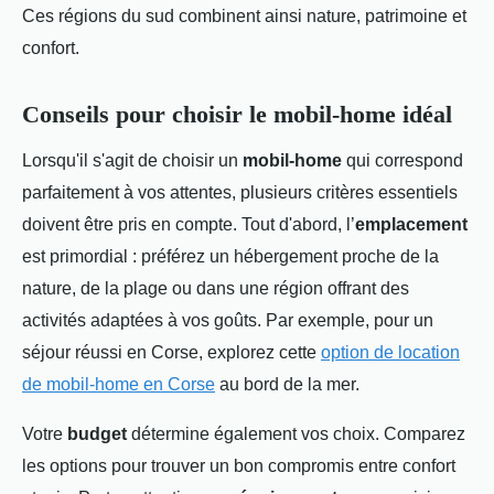
Ces régions du sud combinent ainsi nature, patrimoine et
confort.
Conseils pour choisir le mobil-home idéal
Lorsqu'il s'agit de choisir un
mobil-home
qui correspond
parfaitement à vos attentes, plusieurs critères essentiels
doivent être pris en compte. Tout d'abord, l’
emplacement
est primordial : préférez un hébergement proche de la
nature, de la plage ou dans une région offrant des
activités adaptées à vos goûts. Par exemple, pour un
séjour réussi en Corse, explorez cette
option de location
de mobil-home en Corse
au bord de la mer.
Votre
budget
détermine également vos choix. Comparez
les options pour trouver un bon compromis entre confort