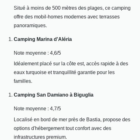
Situé à moins de 500 mètres des plages, ce camping
offre des mobil-homes modernes avec terrasses
panoramiques.
Camping Marina d'Aléria
Note moyenne : 4,6/5
Idéalement placé sur la côte est, accès rapide à des
eaux turquoise et tranquillité garantie pour les
familles.
Camping San Damiano à Biguglia
Note moyenne : 4,7/5
Localisé en bord de mer près de Bastia, propose des
options d'hébergement tout confort avec des
infrastructures premium.