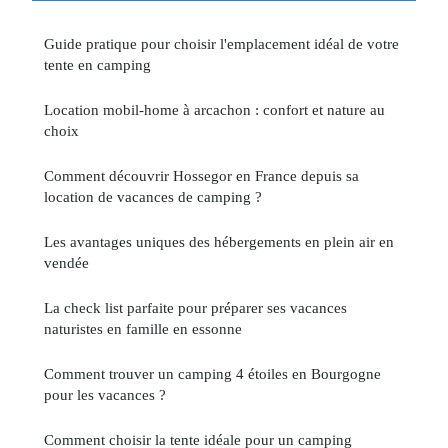
Guide pratique pour choisir l'emplacement idéal de votre
tente en camping
Location mobil-home à arcachon : confort et nature au
choix
Comment découvrir Hossegor en France depuis sa
location de vacances de camping ?
Les avantages uniques des hébergements en plein air en
vendée
La check list parfaite pour préparer ses vacances
naturistes en famille en essonne
Comment trouver un camping 4 étoiles en Bourgogne
pour les vacances ?
Comment choisir la tente idéale pour un camping