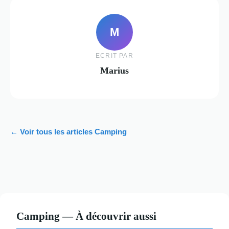
M
ECRIT PAR
Marius
← Voir tous les articles Camping
Camping — À découvrir aussi