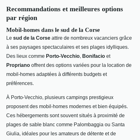
Recommandations et meilleures options
par région
Mobil-homes dans le sud de la Corse
Le
sud de la Corse
attire de nombreux vacanciers grâce
à ses paysages spectaculaires et ses plages idylliques.
Des lieux comme
Porto-Vecchio
,
Bonifacio
et
Propriano
offrent des options variées pour la location de
mobil-homes adaptées à différents budgets et
préférences.
À Porto-Vecchio, plusieurs campings prestigieux
proposent des mobil-homes modernes et bien équipés.
Ces hébergements sont souvent situés à proximité de
plages de sable blanc comme Palombaggia ou Santa
Giulia, idéales pour les amateurs de détente et de