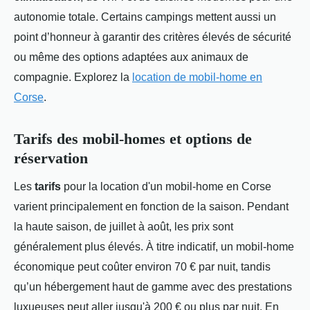
autonomie totale. Certains campings mettent aussi un
point d’honneur à garantir des critères élevés de sécurité
ou même des options adaptées aux animaux de
compagnie. Explorez la
location de mobil-home en
Corse
.
Tarifs des mobil-homes et options de
réservation
Les
tarifs
pour la location d'un mobil-home en Corse
varient principalement en fonction de la saison. Pendant
la haute saison, de juillet à août, les prix sont
généralement plus élevés. À titre indicatif, un mobil-home
économique peut coûter environ 70 € par nuit, tandis
qu’un hébergement haut de gamme avec des prestations
luxueuses peut aller jusqu'à 200 € ou plus par nuit. En