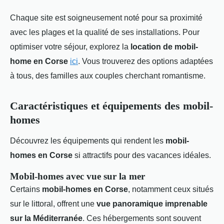
Chaque site est soigneusement noté pour sa proximité
avec les plages et la qualité de ses installations. Pour
optimiser votre séjour, explorez la
location de mobil-
home en Corse
ici
. Vous trouverez des options adaptées
à tous, des familles aux couples cherchant romantisme.
Caractéristiques et équipements des mobil-
homes
Découvrez les équipements qui rendent les
mobil-
homes en Corse
si attractifs pour des vacances idéales.
Mobil-homes avec vue sur la mer
Certains
mobil-homes en Corse
, notamment ceux situés
sur le littoral, offrent une
vue panoramique imprenable
sur la Méditerranée
. Ces hébergements sont souvent