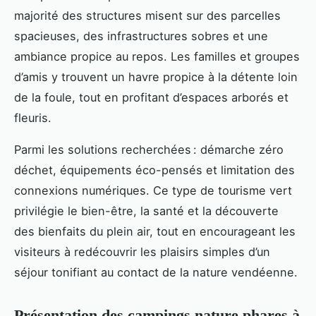
majorité des structures misent sur des parcelles
spacieuses, des infrastructures sobres et une
ambiance propice au repos. Les familles et groupes
d’amis y trouvent un havre propice à la détente loin
de la foule, tout en profitant d’espaces arborés et
fleuris.
Parmi les solutions recherchées : démarche zéro
déchet, équipements éco-pensés et limitation des
connexions numériques. Ce type de tourisme vert
privilégie le bien-être, la santé et la découverte
des bienfaits du plein air, tout en encourageant les
visiteurs à redécouvrir les plaisirs simples d’un
séjour tonifiant au contact de la nature vendéenne.
Présentation des campings nature phares à