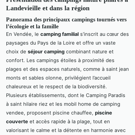
Landevieille et dans la région
Panorama des principaux campings tournés vers
l’écologie et la famille
En Vendée, le
camping familial
s’inscrit au cœur des
paysages du Pays de la Loire et offre un vaste
choix de
séjour camping
combinant nature et
confort. Les campings étoiles à proximité des
plages et des espaces naturels, comme à saint jean
monts et sables olonne, privilégient l’accueil
chaleureux et le respect de la biodiversité.
Plusieurs établissements, dont le Camping Paradis
à saint hilaire riez et les mobil home de camping
vendee, proposent piscine chauffee,
piscine
couverte
et accès rapide à la plage, tout en
valorisant le calme et la détente en harmonie avec