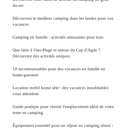
du-roi
Découvrez le meilleur camping dans les landes pour vos
vacances
Camping en famille : activités amusantes pour tous
Que faire à Vias-Plage et autour du Cap d'Agde ?
Découvrez des activités uniques
10 incontournables pour des vacances en famille en
haute-garonne
Location mobil home sète : des vacances inoubliables
vous attendent
Guide pratique pour choisir l'emplacement idéal de votre
tente en camping
Équipement essentiel pour un séjour en camping réussi :