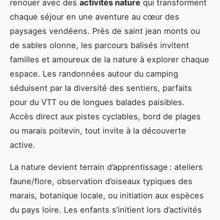
renouer avec des
activités nature
qui transforment
chaque séjour en une aventure au cœur des
paysages vendéens. Près de saint jean monts ou
de sables olonne, les parcours balisés invitent
familles et amoureux de la nature à explorer chaque
espace. Les randonnées autour du camping
séduisent par la diversité des sentiers, parfaits
pour du VTT ou de longues balades paisibles.
Accès direct aux pistes cyclables, bord de plages
ou marais poitevin, tout invite à la découverte
active.
La nature devient terrain d’apprentissage : ateliers
faune/flore, observation d’oiseaux typiques des
marais, botanique locale, ou initiation aux espèces
du pays loire. Les enfants s’initient lors d’activités