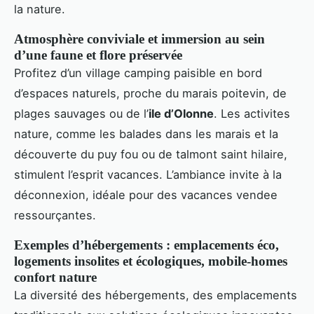
la nature.
Atmosphère conviviale et immersion au sein
d’une faune et flore préservée
Profitez d’un village camping paisible en bord
d’espaces naturels, proche du marais poitevin, de
plages sauvages ou de l’
ile d’Olonne
. Les activites
nature, comme les balades dans les marais et la
découverte du puy fou ou de talmont saint hilaire,
stimulent l’esprit vacances. L’ambiance invite à la
déconnexion, idéale pour des vacances vendee
ressourçantes.
Exemples d’hébergements : emplacements éco,
logements insolites et écologiques, mobile-homes
confort nature
La diversité des hébergements, des emplacements