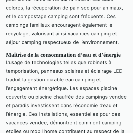
colorés, la récupération de pain sec pour animaux,
et le compostage camping sont fréquents. Ces
campings familiaux encouragent également le
recyclage, valorisant ainsi vacances camping et
séjour camping respectueux de l’environnement.
Maîtrise de la consommation d’eau et d’énergie
L’usage de technologies telles que robinets à
temporisation, panneaux solaires et éclairage LED
traduit la gestion durable eau camping et
l’engagement énergétique. Les espaces piscine
couverte ou piscine chauffée des campings vendee
et paradis investissent dans l’économie d’eau et
l’énergie. Ces installations, essentielles pour des
vacances vendee, démontrent comment camping
etoiles ou mobil home contribuent au respect de la