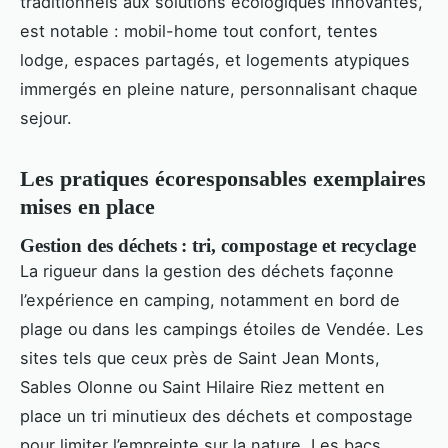
traditionnels aux solutions écologiques innovantes,
est notable : mobil-home tout confort, tentes
lodge, espaces partagés, et logements atypiques
immergés en pleine nature, personnalisant chaque
sejour.
Les pratiques écoresponsables exemplaires
mises en place
Gestion des déchets : tri, compostage et recyclage
La rigueur dans la gestion des déchets façonne
l’expérience en camping, notamment en bord de
plage ou dans les campings étoiles de Vendée. Les
sites tels que ceux près de Saint Jean Monts,
Sables Olonne ou Saint Hilaire Riez mettent en
place un tri minutieux des déchets et compostage
pour limiter l’empreinte sur la nature. Les bacs