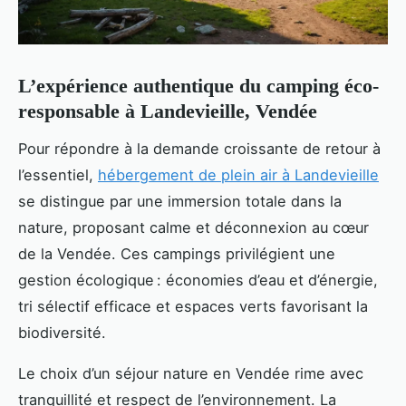
L’expérience authentique du camping éco-
responsable à Landevieille, Vendée
Pour répondre à la demande croissante de retour à
l’essentiel,
hébergement de plein air à Landevieille
se distingue par une immersion totale dans la
nature, proposant calme et déconnexion au cœur
de la Vendée. Ces campings privilégient une
gestion écologique : économies d’eau et d’énergie,
tri sélectif efficace et espaces verts favorisant la
biodiversité.
Le choix d’un séjour nature en Vendée rime avec
tranquillité et respect de l’environnement. La