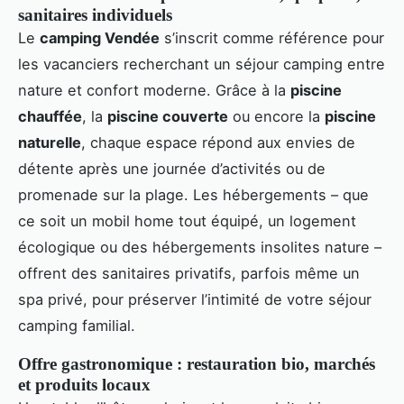
sanitaires individuels
Le
camping Vendée
s’inscrit comme référence pour
les vacanciers recherchant un séjour camping entre
nature et confort moderne. Grâce à la
piscine
chauffée
, la
piscine couverte
ou encore la
piscine
naturelle
, chaque espace répond aux envies de
détente après une journée d’activités ou de
promenade sur la plage. Les hébergements – que
ce soit un mobil home tout équipé, un logement
écologique ou des hébergements insolites nature –
offrent des sanitaires privatifs, parfois même un
spa privé, pour préserver l’intimité de votre séjour
camping familial.
Offre gastronomique : restauration bio, marchés
et produits locaux