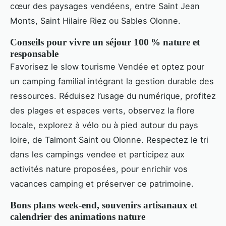
cœur des paysages vendéens, entre Saint Jean
Monts, Saint Hilaire Riez ou Sables Olonne.
Conseils pour vivre un séjour 100 % nature et
responsable
Favorisez le slow tourisme Vendée et optez pour
un camping familial intégrant la gestion durable des
ressources. Réduisez l’usage du numérique, profitez
des plages et espaces verts, observez la flore
locale, explorez à vélo ou à pied autour du pays
loire, de Talmont Saint ou Olonne. Respectez le tri
dans les campings vendee et participez aux
activités nature proposées, pour enrichir vos
vacances camping et préserver ce patrimoine.
Bons plans week-end, souvenirs artisanaux et
calendrier des animations nature