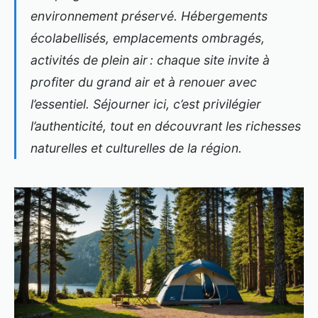
environnement préservé. Hébergements
écolabellisés, emplacements ombragés,
activités de plein air : chaque site invite à
profiter du grand air et à renouer avec
l’essentiel. Séjourner ici, c’est privilégier
l’authenticité, tout en découvrant les richesses
naturelles et culturelles de la région.