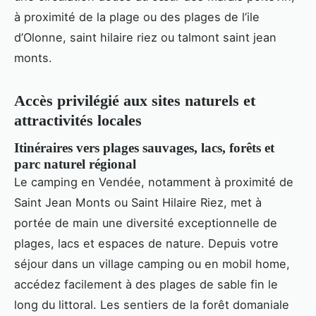
à proximité de la plage ou des plages de l’ile
d’Olonne, saint hilaire riez ou talmont saint jean
monts.
Accès privilégié aux sites naturels et
attractivités locales
Itinéraires vers plages sauvages, lacs, forêts et
parc naturel régional
Le camping en Vendée, notamment à proximité de
Saint Jean Monts ou Saint Hilaire Riez, met à
portée de main une diversité exceptionnelle de
plages, lacs et espaces de nature. Depuis votre
séjour dans un village camping ou en mobil home,
accédez facilement à des plages de sable fin le
long du littoral. Les sentiers de la forêt domaniale