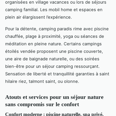
organisées en village vacances ou lors de séjours
camping familial. Les mobil home et espaces en
plein air élargissent l’expérience.
Pour la détente, camping paradis rime avec piscine
chauffée, plage à proximité, yoga ou séances de
méditation en pleine nature. Certains campings
étoilés vendée proposent une piscine couverte,
une aire de baignade naturelle, ou des soirées
bien-être pour un séjour camping ressourçant.
Sensation de liberté et tranquillité garanties à saint
hilaire riez, talmont saint, ou olonne.
Atouts et services pour un séjour nature
sans compromis sur le confort
Confort moderne : piscine naturelle, spa privé,