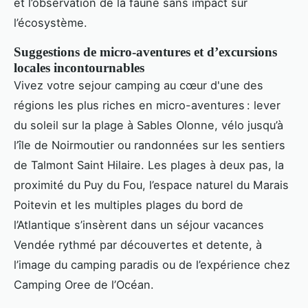
et l’observation de la faune sans impact sur
l’écosystème.
Suggestions de micro-aventures et d’excursions
locales incontournables
Vivez votre sejour camping au cœur d'une des
régions les plus riches en micro-aventures : lever
du soleil sur la plage à Sables Olonne, vélo jusqu’à
l’île de Noirmoutier ou randonnées sur les sentiers
de Talmont Saint Hilaire. Les plages à deux pas, la
proximité du Puy du Fou, l’espace naturel du Marais
Poitevin et les multiples plages du bord de
l’Atlantique s’insèrent dans un séjour vacances
Vendée rythmé par découvertes et detente, à
l’image du camping paradis ou de l’expérience chez
Camping Oree de l’Océan.