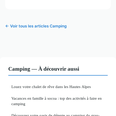
← Voir tous les articles Camping
Camping — À découvrir aussi
Louez votre chalet de rêve dans les Hautes Alpes
Vacances en famille à socoa : top des activités à faire en
camping
Découvrez votre oasis de détente au camping du grau-