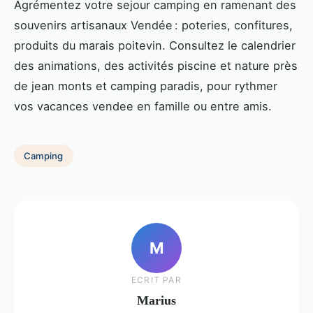
Agrémentez votre sejour camping en ramenant des
souvenirs artisanaux Vendée : poteries, confitures,
produits du marais poitevin. Consultez le calendrier
des animations, des activités piscine et nature près
de jean monts et camping paradis, pour rythmer
vos vacances vendee en famille ou entre amis.
Camping
M
ECRIT PAR
Marius