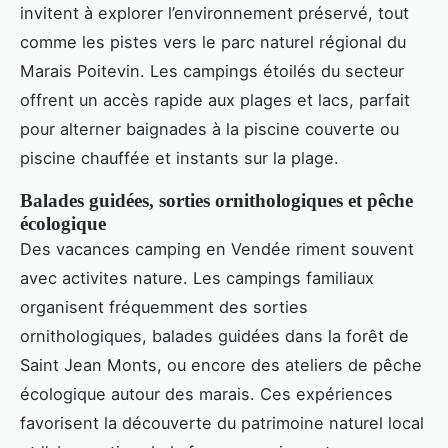
invitent à explorer l’environnement préservé, tout
comme les pistes vers le parc naturel régional du
Marais Poitevin. Les campings étoilés du secteur
offrent un accès rapide aux plages et lacs, parfait
pour alterner baignades à la piscine couverte ou
piscine chauffée et instants sur la plage.
Balades guidées, sorties ornithologiques et pêche
écologique
Des vacances camping en Vendée riment souvent
avec activites nature. Les campings familiaux
organisent fréquemment des sorties
ornithologiques, balades guidées dans la forêt de
Saint Jean Monts, ou encore des ateliers de pêche
écologique autour des marais. Ces expériences
favorisent la découverte du patrimoine naturel local