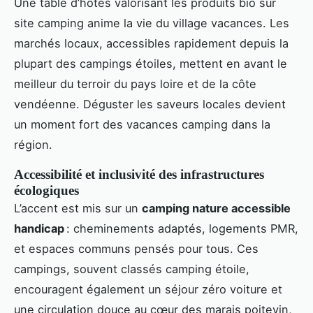
Une table d’hôtes valorisant les produits bio sur
site camping anime la vie du village vacances. Les
marchés locaux, accessibles rapidement depuis la
plupart des campings étoiles, mettent en avant le
meilleur du terroir du pays loire et de la côte
vendéenne. Déguster les saveurs locales devient
un moment fort des vacances camping dans la
région.
Accessibilité et inclusivité des infrastructures
écologiques
L’accent est mis sur un
camping nature accessible
handicap
: cheminements adaptés, logements PMR,
et espaces communs pensés pour tous. Ces
campings, souvent classés camping étoile,
encouragent également un séjour zéro voiture et
une circulation douce au cœur des marais poitevin,