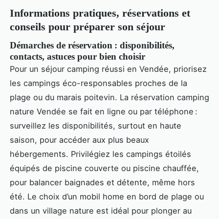
Informations pratiques, réservations et
conseils pour préparer son séjour
Démarches de réservation : disponibilités,
contacts, astuces pour bien choisir
Pour un séjour camping réussi en Vendée, priorisez
les campings éco-responsables proches de la
plage ou du marais poitevin. La réservation camping
nature Vendée se fait en ligne ou par téléphone :
surveillez les disponibilités, surtout en haute
saison, pour accéder aux plus beaux
hébergements. Privilégiez les campings étoilés
équipés de piscine couverte ou piscine chauffée,
pour balancer baignades et détente, même hors
été. Le choix d’un mobil home en bord de plage ou
dans un village nature est idéal pour plonger au