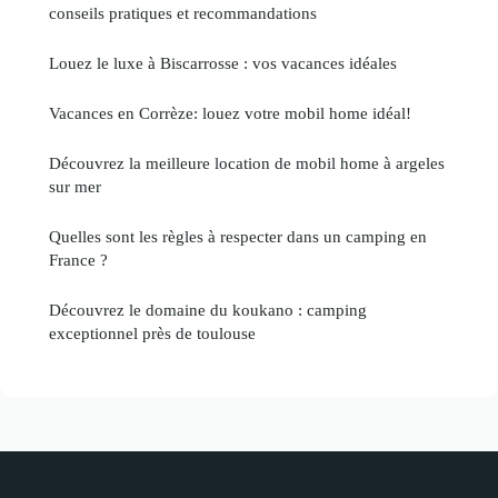
conseils pratiques et recommandations
Louez le luxe à Biscarrosse : vos vacances idéales
Vacances en Corrèze: louez votre mobil home idéal!
Découvrez la meilleure location de mobil home à argeles
sur mer
Quelles sont les règles à respecter dans un camping en
France ?
Découvrez le domaine du koukano : camping
exceptionnel près de toulouse