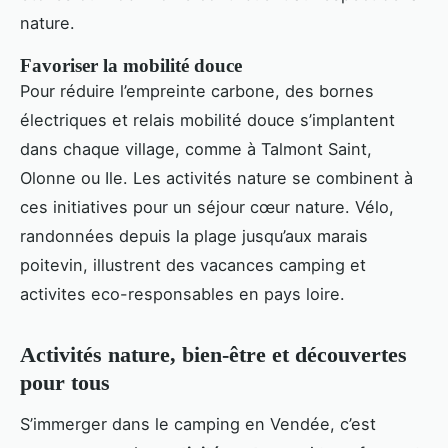
nature.
Favoriser la mobilité douce
Pour réduire l’empreinte carbone, des bornes
électriques et relais mobilité douce s’implantent
dans chaque village, comme à Talmont Saint,
Olonne ou Ile. Les activités nature se combinent à
ces initiatives pour un séjour cœur nature. Vélo,
randonnées depuis la plage jusqu’aux marais
poitevin, illustrent des vacances camping et
activites eco-responsables en pays loire.
Activités nature, bien-être et découvertes
pour tous
S’immerger dans le camping en Vendée, c’est