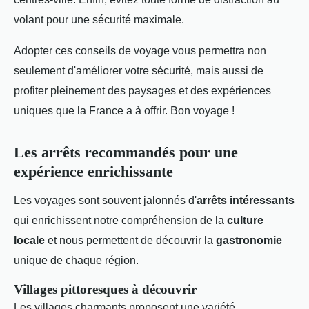
volant pour une sécurité maximale.
Adopter ces conseils de voyage vous permettra non
seulement d'améliorer votre sécurité, mais aussi de
profiter pleinement des paysages et des expériences
uniques que la France a à offrir. Bon voyage !
Les arrêts recommandés pour une
expérience enrichissante
Les voyages sont souvent jalonnés d'
arrêts intéressants
qui enrichissent notre compréhension de la
culture
locale
et nous permettent de découvrir la
gastronomie
unique de chaque région.
Villages pittoresques à découvrir
Les villages charmants proposent une variété