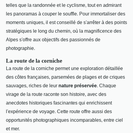
telles que la randonnée et le cyclisme, tout en admirant
les panoramas à couper le souffle. Pour immortaliser des
moments uniques, il est conseillé de s'arrêter à des points
stratégiques le long du chemin, où la magnificence des
Alpes s'offre aux objectifs des passionnés de
photographie.
La route de la corniche
La route de la corniche permet une exploration détaillée
des côtes françaises, parsemées de plages et de criques
sauvages, riches de leur
nature préservée
. Chaque
virage de la route raconte son histoire, avec des
anecdotes historiques fascinantes qui enrichissent
l'expérience de voyage. Cette route offre aussi des
opportunités photographiques incomparables, entre ciel
et mer.