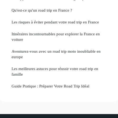
Qu'est-ce qu'un road trip en France ?
Les risques à éviter pendant votre road trip en France
Itinéraires incontournables pour explorer la France en
voiture
Aventurez-vous avec un road trip moto inoubliable en
europe
Les meilleures astuces pour réussir votre road trip en
famille
Guide Pratique : Préparer Votre Road Trip Idéal