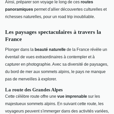
Ainsi, préparer son voyage le long de ces
routes
panoramiques
permet d'allier découvertes culturelles et
richesses naturelles, pour un road trip inoubliable.
Les paysages spectaculaires à travers la
France
Plonger dans la
beauté naturelle
de la France révèle un
éventail de vues extraordinaires à contempler et à
capturer en photographie. Avec sa diversité de paysages,
du bord de mer aux sommets alpins, le pays ne manque
pas de merveilles à explorer.
La route des Grandes Alpes
Cette célèbre route offre une
vue imprenable
sur les
majestueux sommets alpins. En suivant cette route, les
voyageurs peuvent s'immerger dans des activités variées,