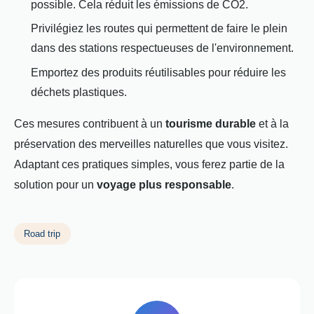
possible. Cela réduit les émissions de CO2.
Privilégiez les routes qui permettent de faire le plein
dans des stations respectueuses de l'environnement.
Emportez des produits réutilisables pour réduire les
déchets plastiques.
Ces mesures contribuent à un
tourisme durable
et à la
préservation des merveilles naturelles que vous visitez.
Adaptant ces pratiques simples, vous ferez partie de la
solution pour un
voyage plus responsable
.
Road trip