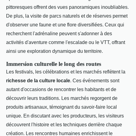
pittoresques offrent des vues panoramiques inoubliables.
De plus, la visite de parcs naturels et de réserves permet
d'observer une faune et une flore diversifiées. Ceux qui
recherchent l'adrénaline peuvent s'adonner à des
activités d'aventure comme l'escalade ou le VTT, offrant
ainsi une exploration dynamique du territoire.
Immersion culturelle le long des routes
Les festivals, les célébrations et les marchés reflètent la
richesse de la culture locale
. Ces événements sont
autant d'occasions de rencontrer les habitants et de
découvrir leurs traditions. Les marchés regorgent de
produits artisanaux, témoignant du savoir-faire local
unique. En discutant avec les producteurs, les visiteurs
découvrent l'histoire et les techniques derrière chaque
création. Les rencontres humaines enrichissent le