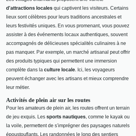
d'attractions locales
qui captivent les visiteurs. Certains
lieux sont célèbres pour leurs traditions ancestrales et
leurs festivités uniques. En vous promenant, vous pouvez
assister à des événements locaux authentiques, souvent
accompagnés de délicieuses spécialités culinaires à ne
pas manquer. Par exemple, un marché artisanal peut offrir
des produits typiques qui permettent une immersion
complète dans la
culture locale
. Ici, les voyageurs
peuvent échanger avec les artisans et mieux comprendre
leur métier.
Activités de plein air sur les routes
Pour les amateurs de plein air, les routes offrent un terrain
de jeu exquis. Les
sports nautiques
, comme le kayak ou
la voile, permettent de s'imprégner des paysages naturels
époustouflants. Les randonnées le long des sentiers