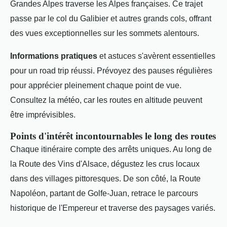
Grandes Alpes traverse les Alpes françaises. Ce trajet
passe par le col du Galibier et autres grands cols, offrant
des vues exceptionnelles sur les sommets alentours.
Informations pratiques
et astuces s'avèrent essentielles
pour un road trip réussi. Prévoyez des pauses régulières
pour apprécier pleinement chaque point de vue.
Consultez la météo, car les routes en altitude peuvent
être imprévisibles.
Points d'intérêt incontournables le long des routes
Chaque itinéraire compte des arrêts uniques. Au long de
la Route des Vins d'Alsace, dégustez les crus locaux
dans des villages pittoresques. De son côté, la Route
Napoléon, partant de Golfe-Juan, retrace le parcours
historique de l'Empereur et traverse des paysages variés.