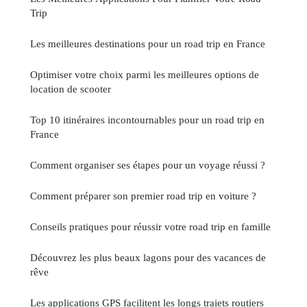
Trip
Les meilleures destinations pour un road trip en France
Optimiser votre choix parmi les meilleures options de
location de scooter
Top 10 itinéraires incontournables pour un road trip en
France
Comment organiser ses étapes pour un voyage réussi ?
Comment préparer son premier road trip en voiture ?
Conseils pratiques pour réussir votre road trip en famille
Découvrez les plus beaux lagons pour des vacances de
rêve
Les applications GPS facilitent les longs trajets routiers