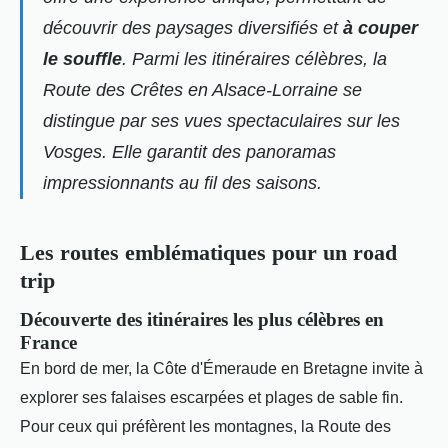
découvrir des paysages diversifiés et
à couper
le souffle
. Parmi les itinéraires célèbres, la
Route des Crêtes en Alsace-Lorraine se
distingue par ses vues spectaculaires sur les
Vosges. Elle garantit des panoramas
impressionnants au fil des saisons.
Les routes emblématiques pour un road
trip
Découverte des itinéraires les plus célèbres en
France
En bord de mer, la Côte d'Émeraude en Bretagne invite à
explorer ses falaises escarpées et plages de sable fin.
Pour ceux qui préfèrent les montagnes, la Route des