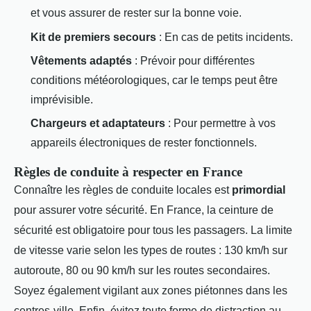
et vous assurer de rester sur la bonne voie.
Kit de premiers secours
: En cas de petits incidents.
Vêtements adaptés
: Prévoir pour différentes
conditions météorologiques, car le temps peut être
imprévisible.
Chargeurs et adaptateurs
: Pour permettre à vos
appareils électroniques de rester fonctionnels.
Règles de conduite à respecter en France
Connaître les règles de conduite locales est
primordial
pour assurer votre sécurité. En France, la ceinture de
sécurité est obligatoire pour tous les passagers. La limite
de vitesse varie selon les types de routes : 130 km/h sur
autoroute, 80 ou 90 km/h sur les routes secondaires.
Soyez également vigilant aux zones piétonnes dans les
centres-ville. Enfin, évitez toute forme de distraction au