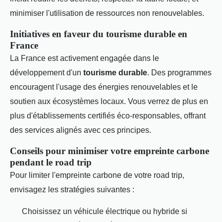
minimiser l'utilisation de ressources non renouvelables.
Initiatives en faveur du tourisme durable en
France
La France est activement engagée dans le
développement d'un
tourisme durable
. Des programmes
encouragent l'usage des énergies renouvelables et le
soutien aux écosystèmes locaux. Vous verrez de plus en
plus d'établissements certifiés éco-responsables, offrant
des services alignés avec ces principes.
Conseils pour minimiser votre empreinte carbone
pendant le road trip
Pour limiter l'empreinte carbone de votre road trip,
envisagez les stratégies suivantes :
Choisissez un véhicule électrique ou hybride si