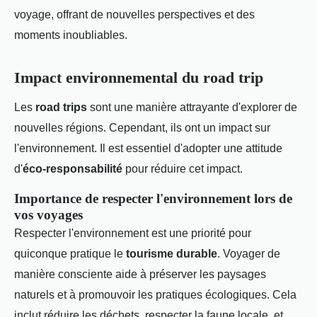
voyage, offrant de nouvelles perspectives et des
moments inoubliables.
Impact environnemental du road trip
Les
road trips
sont une manière attrayante d'explorer de
nouvelles régions. Cependant, ils ont un impact sur
l'environnement. Il est essentiel d'adopter une attitude
d'
éco-responsabilité
pour réduire cet impact.
Importance de respecter l'environnement lors de
vos voyages
Respecter l'environnement est une priorité pour
quiconque pratique le
tourisme durable
. Voyager de
manière consciente aide à préserver les paysages
naturels et à promouvoir les pratiques écologiques. Cela
inclut réduire les déchets, respecter la faune locale, et