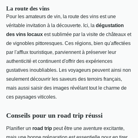
La route des vins
Pour les amateurs de vin, la route des vins est une
véritable invitation à la découverte. Ici, la
dégustation
des vins locaux
est sublimée par la visite de châteaux et
de vignobles pittoresques. Ces régions, bien qu'affectées
par l'afflux touristique, parviennent à préserver leur
authenticité et continuent d'offrir des expériences
gustatives inoubliables. Les voyageurs peuvent ainsi non
seulement découvrir les saveurs des terroirs français,
mais aussi saisir des images révélant tout le charme de
ces paysages viticoles.
Conseils pour un road trip réussi
Planifier un
road trip
peut être une aventure excitante,
mais une bonne préparation est essentielle pour en tirer