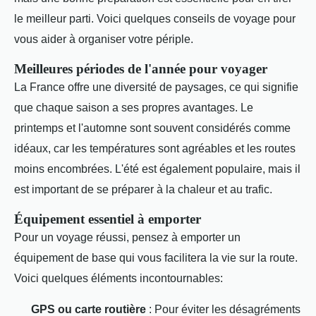
le meilleur parti. Voici quelques conseils de voyage pour
vous aider à organiser votre périple.
Meilleures périodes de l'année pour voyager
La France offre une diversité de paysages, ce qui signifie
que chaque saison a ses propres avantages. Le
printemps et l'automne sont souvent considérés comme
idéaux, car les températures sont agréables et les routes
moins encombrées. L'été est également populaire, mais il
est important de se préparer à la chaleur et au trafic.
Équipement essentiel à emporter
Pour un voyage réussi, pensez à emporter un
équipement de base qui vous facilitera la vie sur la route.
Voici quelques éléments incontournables:
GPS ou carte routière
: Pour éviter les désagréments