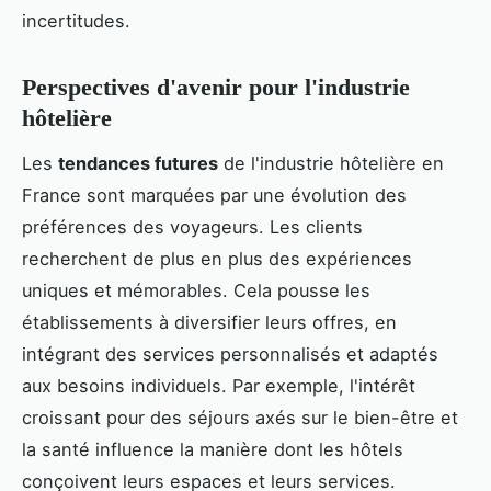
incertitudes.
Perspectives d'avenir pour l'industrie
hôtelière
Les
tendances futures
de l'industrie hôtelière en
France sont marquées par une évolution des
préférences des voyageurs. Les clients
recherchent de plus en plus des expériences
uniques et mémorables. Cela pousse les
établissements à diversifier leurs offres, en
intégrant des services personnalisés et adaptés
aux besoins individuels. Par exemple, l'intérêt
croissant pour des séjours axés sur le bien-être et
la santé influence la manière dont les hôtels
conçoivent leurs espaces et leurs services.