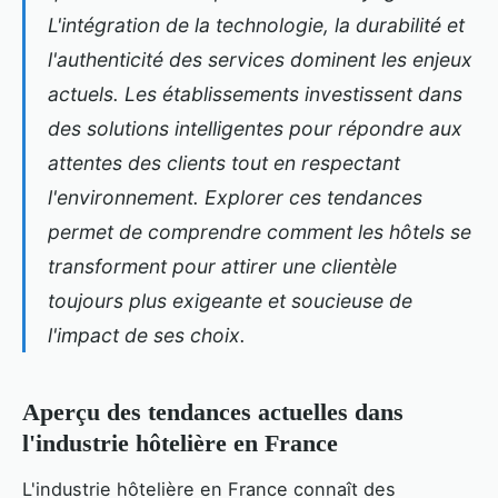
L'intégration de la technologie, la durabilité et
l'authenticité des services dominent les enjeux
actuels. Les établissements investissent dans
des solutions intelligentes pour répondre aux
attentes des clients tout en respectant
l'environnement. Explorer ces tendances
permet de comprendre comment les hôtels se
transforment pour attirer une clientèle
toujours plus exigeante et soucieuse de
l'impact de ses choix.
Aperçu des tendances actuelles dans
l'industrie hôtelière en France
L'industrie hôtelière en France connaît des