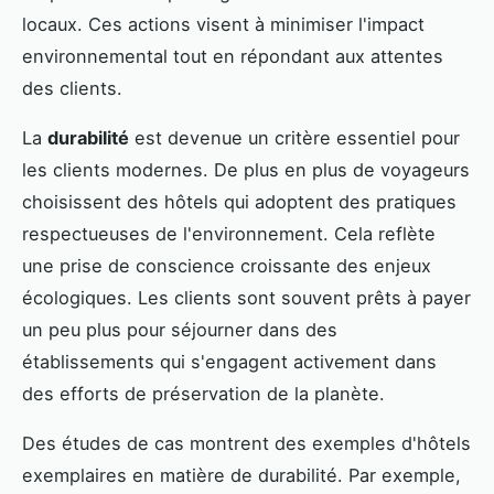
locaux. Ces actions visent à minimiser l'impact
environnemental tout en répondant aux attentes
des clients.
La
durabilité
est devenue un critère essentiel pour
les clients modernes. De plus en plus de voyageurs
choisissent des hôtels qui adoptent des pratiques
respectueuses de l'environnement. Cela reflète
une prise de conscience croissante des enjeux
écologiques. Les clients sont souvent prêts à payer
un peu plus pour séjourner dans des
établissements qui s'engagent activement dans
des efforts de préservation de la planète.
Des études de cas montrent des exemples d'hôtels
exemplaires en matière de durabilité. Par exemple,