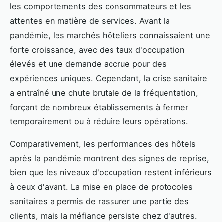
les comportements des consommateurs et les
attentes en matière de services. Avant la
pandémie, les marchés hôteliers connaissaient une
forte croissance, avec des taux d'occupation
élevés et une demande accrue pour des
expériences uniques. Cependant, la crise sanitaire
a entraîné une chute brutale de la fréquentation,
forçant de nombreux établissements à fermer
temporairement ou à réduire leurs opérations.
Comparativement, les performances des hôtels
après la pandémie montrent des signes de reprise,
bien que les niveaux d'occupation restent inférieurs
à ceux d'avant. La mise en place de protocoles
sanitaires a permis de rassurer une partie des
clients, mais la méfiance persiste chez d'autres.