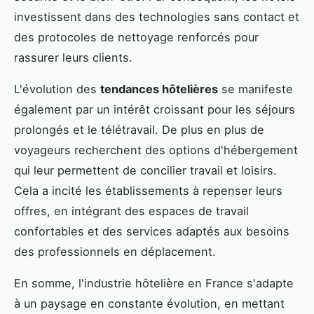
investissent dans des technologies sans contact et
des protocoles de nettoyage renforcés pour
rassurer leurs clients.
L'évolution des
tendances hôtelières
se manifeste
également par un intérêt croissant pour les séjours
prolongés et le télétravail. De plus en plus de
voyageurs recherchent des options d'hébergement
qui leur permettent de concilier travail et loisirs.
Cela a incité les établissements à repenser leurs
offres, en intégrant des espaces de travail
confortables et des services adaptés aux besoins
des professionnels en déplacement.
En somme, l'industrie hôtelière en France s'adapte
à un paysage en constante évolution, en mettant