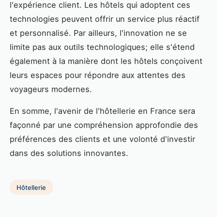
l'expérience client. Les hôtels qui adoptent ces
technologies peuvent offrir un service plus réactif
et personnalisé. Par ailleurs, l'innovation ne se
limite pas aux outils technologiques; elle s'étend
également à la manière dont les hôtels conçoivent
leurs espaces pour répondre aux attentes des
voyageurs modernes.
En somme, l'avenir de l'hôtellerie en France sera
façonné par une compréhension approfondie des
préférences des clients et une volonté d'investir
dans des solutions innovantes.
Hôtellerie