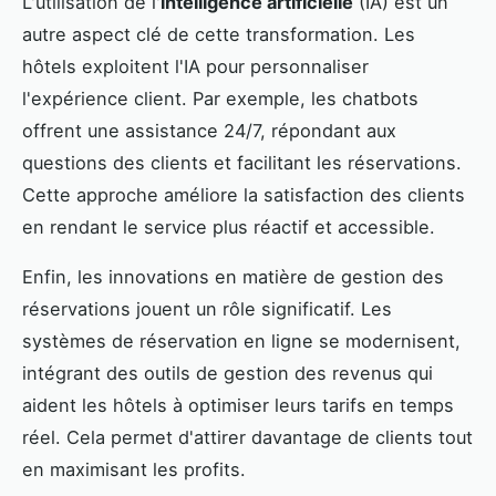
L'utilisation de l'
intelligence artificielle
(IA) est un
autre aspect clé de cette transformation. Les
hôtels exploitent l'IA pour personnaliser
l'expérience client. Par exemple, les chatbots
offrent une assistance 24/7, répondant aux
questions des clients et facilitant les réservations.
Cette approche améliore la satisfaction des clients
en rendant le service plus réactif et accessible.
Enfin, les innovations en matière de gestion des
réservations jouent un rôle significatif. Les
systèmes de réservation en ligne se modernisent,
intégrant des outils de gestion des revenus qui
aident les hôtels à optimiser leurs tarifs en temps
réel. Cela permet d'attirer davantage de clients tout
en maximisant les profits.