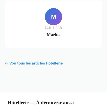
M
ECRIT PAR
Marius
← Voir tous les articles Hôtellerie
Hôtellerie — À découvrir aussi