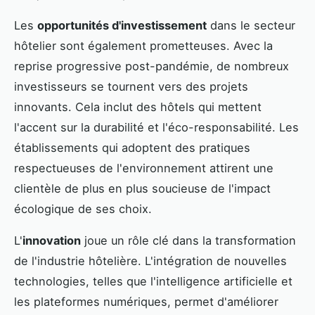
Les
opportunités d'investissement
dans le secteur
hôtelier sont également prometteuses. Avec la
reprise progressive post-pandémie, de nombreux
investisseurs se tournent vers des projets
innovants. Cela inclut des hôtels qui mettent
l'accent sur la durabilité et l'éco-responsabilité. Les
établissements qui adoptent des pratiques
respectueuses de l'environnement attirent une
clientèle de plus en plus soucieuse de l'impact
écologique de ses choix.
L'
innovation
joue un rôle clé dans la transformation
de l'industrie hôtelière. L'intégration de nouvelles
technologies, telles que l'intelligence artificielle et
les plateformes numériques, permet d'améliorer