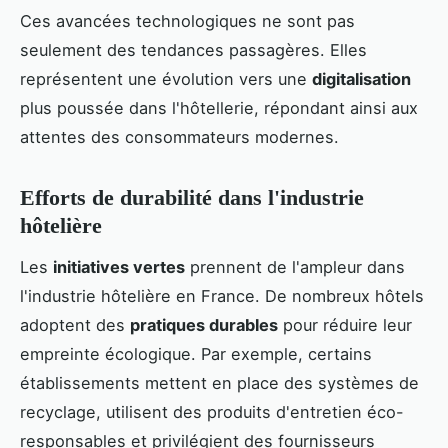
Ces avancées technologiques ne sont pas
seulement des tendances passagères. Elles
représentent une évolution vers une
digitalisation
plus poussée dans l'hôtellerie, répondant ainsi aux
attentes des consommateurs modernes.
Efforts de durabilité dans l'industrie
hôtelière
Les
initiatives vertes
prennent de l'ampleur dans
l'industrie hôtelière en France. De nombreux hôtels
adoptent des
pratiques durables
pour réduire leur
empreinte écologique. Par exemple, certains
établissements mettent en place des systèmes de
recyclage, utilisent des produits d'entretien éco-
responsables et privilégient des fournisseurs