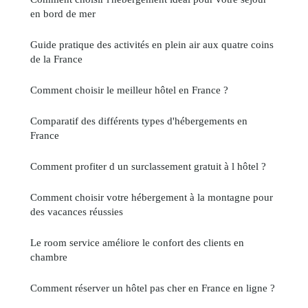
en bord de mer
Guide pratique des activités en plein air aux quatre coins
de la France
Comment choisir le meilleur hôtel en France ?
Comparatif des différents types d'hébergements en
France
Comment profiter d un surclassement gratuit à l hôtel ?
Comment choisir votre hébergement à la montagne pour
des vacances réussies
Le room service améliore le confort des clients en
chambre
Comment réserver un hôtel pas cher en France en ligne ?