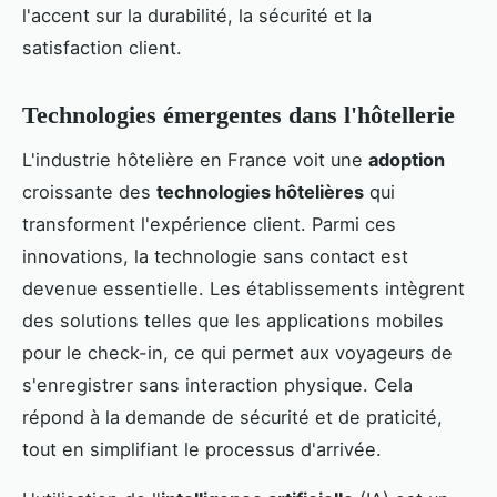
l'accent sur la durabilité, la sécurité et la
satisfaction client.
Technologies émergentes dans l'hôtellerie
L'industrie hôtelière en France voit une
adoption
croissante des
technologies hôtelières
qui
transforment l'expérience client. Parmi ces
innovations, la technologie sans contact est
devenue essentielle. Les établissements intègrent
des solutions telles que les applications mobiles
pour le check-in, ce qui permet aux voyageurs de
s'enregistrer sans interaction physique. Cela
répond à la demande de sécurité et de praticité,
tout en simplifiant le processus d'arrivée.