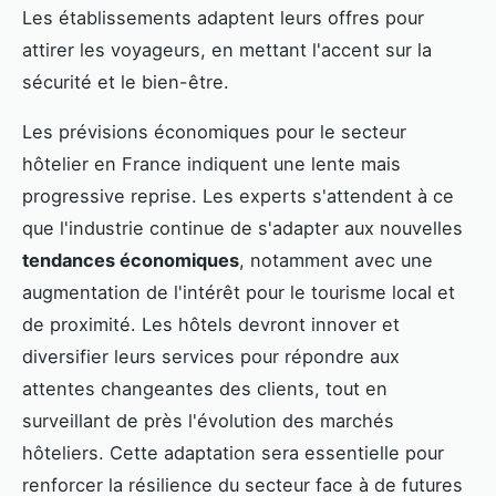
Les établissements adaptent leurs offres pour
attirer les voyageurs, en mettant l'accent sur la
sécurité et le bien-être.
Les prévisions économiques pour le secteur
hôtelier en France indiquent une lente mais
progressive reprise. Les experts s'attendent à ce
que l'industrie continue de s'adapter aux nouvelles
tendances économiques
, notamment avec une
augmentation de l'intérêt pour le tourisme local et
de proximité. Les hôtels devront innover et
diversifier leurs services pour répondre aux
attentes changeantes des clients, tout en
surveillant de près l'évolution des marchés
hôteliers. Cette adaptation sera essentielle pour
renforcer la résilience du secteur face à de futures