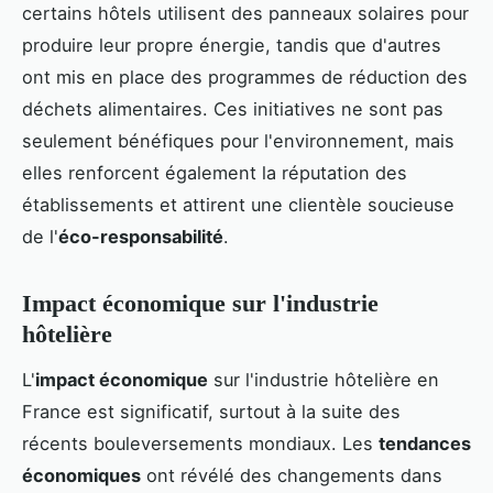
certains hôtels utilisent des panneaux solaires pour
produire leur propre énergie, tandis que d'autres
ont mis en place des programmes de réduction des
déchets alimentaires. Ces initiatives ne sont pas
seulement bénéfiques pour l'environnement, mais
elles renforcent également la réputation des
établissements et attirent une clientèle soucieuse
de l'
éco-responsabilité
.
Impact économique sur l'industrie
hôtelière
L'
impact économique
sur l'industrie hôtelière en
France est significatif, surtout à la suite des
récents bouleversements mondiaux. Les
tendances
économiques
ont révélé des changements dans