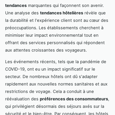
tendances
marquantes qui façonnent son avenir.
Une analyse des
tendances hôtelières
révèle que
la durabilité et l'expérience client sont au cœur des
préoccupations. Les établissements cherchent à
minimiser leur impact environnemental tout en
offrant des services personnalisés qui répondent
aux attentes croissantes des voyageurs.
Les événements récents, tels que la pandémie de
COVID-19, ont eu un impact significatif sur le
secteur. De nombreux hôtels ont dû s'adapter
rapidement aux nouvelles normes sanitaires et aux
restrictions de voyage. Cela a conduit à une
réévaluation des
préférences des consommateurs
,
qui privilégient désormais des séjours axés sur la
sécurité et le bien-être. Par conséquent, les hôtels