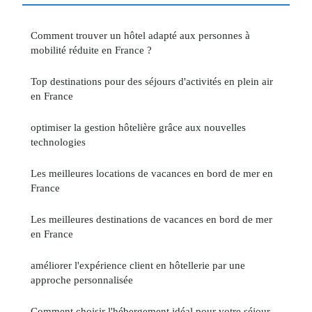
Comment trouver un hôtel adapté aux personnes à
mobilité réduite en France ?
Top destinations pour des séjours d'activités en plein air
en France
optimiser la gestion hôtelière grâce aux nouvelles
technologies
Les meilleures locations de vacances en bord de mer en
France
Les meilleures destinations de vacances en bord de mer
en France
améliorer l'expérience client en hôtellerie par une
approche personnalisée
Comment choisir l'hébergement idéal pour votre séjour