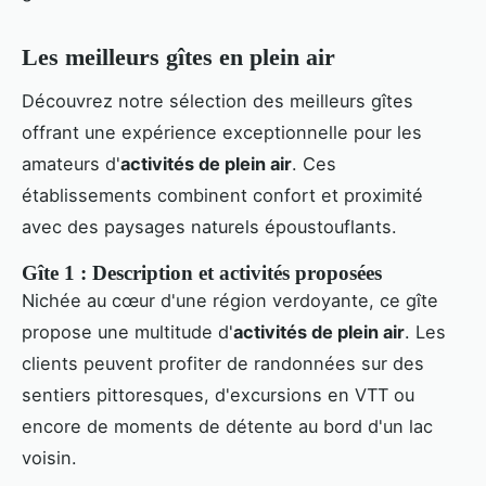
Les meilleurs gîtes en plein air
Découvrez notre sélection des meilleurs gîtes
offrant une expérience exceptionnelle pour les
amateurs d'
activités de plein air
. Ces
établissements combinent confort et proximité
avec des paysages naturels époustouflants.
Gîte 1 : Description et activités proposées
Nichée au cœur d'une région verdoyante, ce gîte
propose une multitude d'
activités de plein air
. Les
clients peuvent profiter de randonnées sur des
sentiers pittoresques, d'excursions en VTT ou
encore de moments de détente au bord d'un lac
voisin.