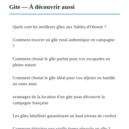
Gite — À découvrir aussi
Quels sont les meilleurs gîtes aux Sables-d'Olonne ?
Comment trouver un gîte rural authentique en campagne
?
Comment choisir le gîte parfait pour vos escapades en
pleine nature
Comment choisir le gîte idéal pour vos séjours en famille
ou entre amis
avantages de la location d'un gite pour découvrir la
campagne française
Les gîtes labellisés garantissent un haut niveau de confort
Comment dénicher une vieille ferme rénovée en gîte ?