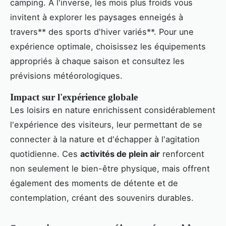
camping. À l'inverse, les mois plus froids vous
invitent à explorer les paysages enneigés à
travers** des sports d'hiver variés**. Pour une
expérience optimale, choisissez les équipements
appropriés à chaque saison et consultez les
prévisions météorologiques.
Impact sur l'expérience globale
Les loisirs en nature enrichissent considérablement
l'expérience des visiteurs, leur permettant de se
connecter à la nature et d'échapper à l'agitation
quotidienne. Ces
activités de plein air
renforcent
non seulement le bien-être physique, mais offrent
également des moments de détente et de
contemplation, créant des souvenirs durables.