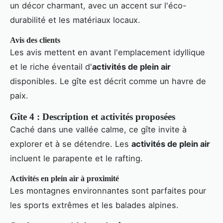
un décor charmant, avec un accent sur l'éco-
durabilité et les matériaux locaux.
Avis des clients
Les avis mettent en avant l'emplacement idyllique
et le riche éventail d'
activités de plein air
disponibles. Le gîte est décrit comme un havre de
paix.
Gîte 4 : Description et activités proposées
Caché dans une vallée calme, ce gîte invite à
explorer et à se détendre. Les
activités de plein air
incluent le parapente et le rafting.
Activités en plein air à proximité
Les montagnes environnantes sont parfaites pour
les sports extrêmes et les balades alpines.