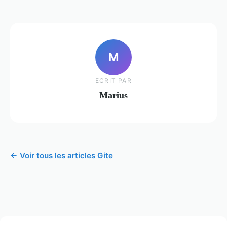
M
ECRIT PAR
Marius
← Voir tous les articles Gite