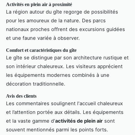
Activités en plein air à proximité
La région autour du gîte regorge de possibilités
pour les amoureux de la nature. Des parcs
nationaux proches offrent des excursions guidées
et une faune variée à observer.
Comfort et caractéristiques du gîte
Le gîte se distingue par son architecture rustique et
son intérieur chaleureux. Les visiteurs apprécient
les équipements modernes combinés à une
décoration traditionnelle.
Avis des clients
Les commentaires soulignent l'accueil chaleureux
et l’attention portée aux détails. Les équipements
et la vaste gamme d'
activités de plein air
sont
souvent mentionnés parmi les points forts.