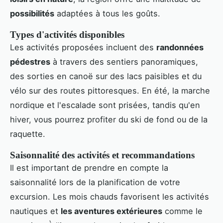
possibilités
adaptées à tous les goûts.
Types d'activités disponibles
Les activités proposées incluent des
randonnées
pédestres
à travers des sentiers panoramiques,
des sorties en canoë sur des lacs paisibles et du
vélo sur des routes pittoresques. En été, la marche
nordique et l'escalade sont prisées, tandis qu'en
hiver, vous pourrez profiter du ski de fond ou de la
raquette.
Saisonnalité des activités et recommandations
Il est important de prendre en compte la
saisonnalité lors de la planification de votre
excursion. Les mois chauds favorisent les activités
nautiques et
les aventures extérieures
comme le