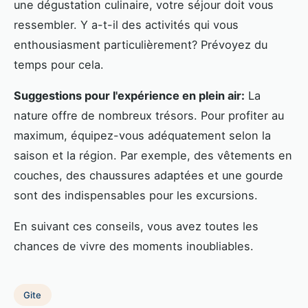
une dégustation culinaire, votre séjour doit vous
ressembler. Y a-t-il des activités qui vous
enthousiasment particulièrement? Prévoyez du
temps pour cela.
Suggestions pour l'expérience en plein air:
La
nature offre de nombreux trésors. Pour profiter au
maximum, équipez-vous adéquatement selon la
saison et la région. Par exemple, des vêtements en
couches, des chaussures adaptées et une gourde
sont des indispensables pour les excursions.
En suivant ces conseils, vous avez toutes les
chances de vivre des moments inoubliables.
Gite