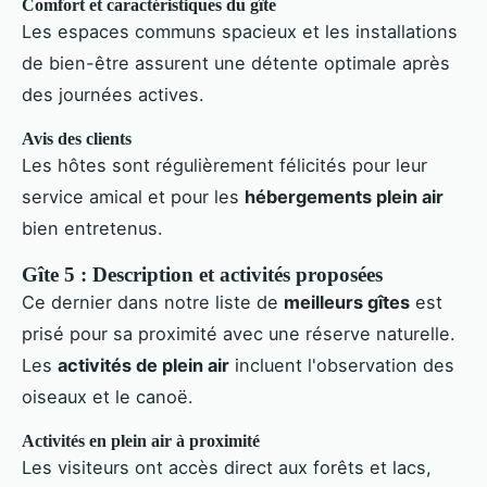
Comfort et caractéristiques du gîte
Les espaces communs spacieux et les installations
de bien-être assurent une détente optimale après
des journées actives.
Avis des clients
Les hôtes sont régulièrement félicités pour leur
service amical et pour les
hébergements plein air
bien entretenus.
Gîte 5 : Description et activités proposées
Ce dernier dans notre liste de
meilleurs gîtes
est
prisé pour sa proximité avec une réserve naturelle.
Les
activités de plein air
incluent l'observation des
oiseaux et le canoë.
Activités en plein air à proximité
Les visiteurs ont accès direct aux forêts et lacs,