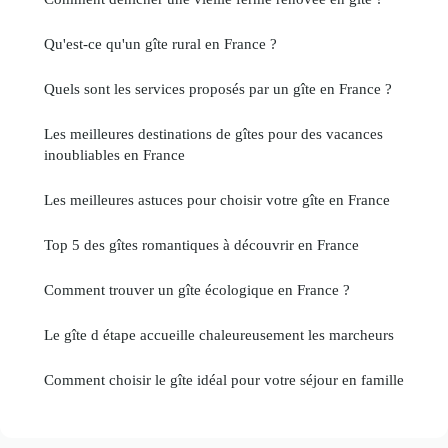
Qu'est-ce qu'un gîte rural en France ?
Quels sont les services proposés par un gîte en France ?
Les meilleures destinations de gîtes pour des vacances
inoubliables en France
Les meilleures astuces pour choisir votre gîte en France
Top 5 des gîtes romantiques à découvrir en France
Comment trouver un gîte écologique en France ?
Le gîte d étape accueille chaleureusement les marcheurs
Comment choisir le gîte idéal pour votre séjour en famille