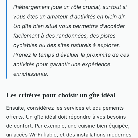
l'hébergement joue un rôle crucial, surtout si
vous êtes un amateur d'activités en plein air.
Un gîte bien situé vous permettra d'accéder
facilement à des randonnées, des pistes
cyclables ou des sites naturels à explorer.
Prenez le temps d'évaluer la proximité de ces
activités pour garantir une expérience
enrichissante.
Les critères pour choisir un gîte idéal
Ensuite, considérez les services et équipements
offerts. Un gîte idéal doit répondre à vos besoins
de confort. Par exemple, une cuisine bien équipée,
un accès Wi-Fi fiable, et des installations modernes