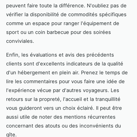
peuvent faire toute la différence. N'oubliez pas de
vérifier la disponibilité de commodités spécifiques
comme un espace pour ranger l'équipement de
sport ou un coin barbecue pour des soirées
conviviales.
Enfin, les évaluations et avis des précédents
clients sont d'excellents indicateurs de la qualité
d'un hébergement en plein air. Prenez le temps de
lire les commentaires pour vous faire une idée de
l'expérience vécue par d'autres voyageurs. Les
retours sur la propreté, l'accueil et la tranquillité
vous guideront vers un choix éclairé. Il peut être
aussi utile de noter des mentions récurrentes
concernant des atouts ou des inconvénients du
gîte.