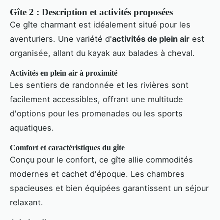
Gîte 2 : Description et activités proposées
Ce gîte charmant est idéalement situé pour les
aventuriers. Une variété d'
activités de plein air
est
organisée, allant du kayak aux balades à cheval.
Activités en plein air à proximité
Les sentiers de randonnée et les rivières sont
facilement accessibles, offrant une multitude
d'options pour les promenades ou les sports
aquatiques.
Comfort et caractéristiques du gîte
Conçu pour le confort, ce gîte allie commodités
modernes et cachet d'époque. Les chambres
spacieuses et bien équipées garantissent un séjour
relaxant.