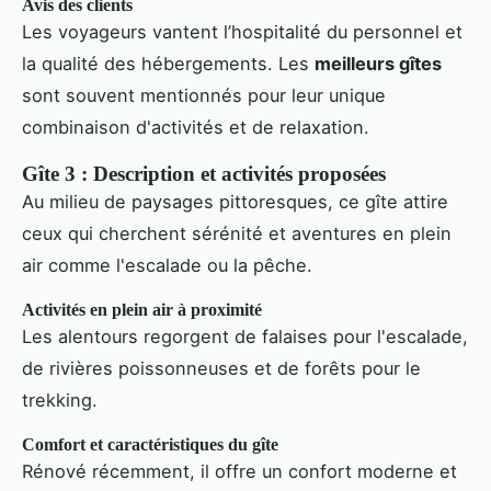
Avis des clients
Les voyageurs vantent l’hospitalité du personnel et
la qualité des hébergements. Les
meilleurs gîtes
sont souvent mentionnés pour leur unique
combinaison d'activités et de relaxation.
Gîte 3 : Description et activités proposées
Au milieu de paysages pittoresques, ce gîte attire
ceux qui cherchent sérénité et aventures en plein
air comme l'escalade ou la pêche.
Activités en plein air à proximité
Les alentours regorgent de falaises pour l'escalade,
de rivières poissonneuses et de forêts pour le
trekking.
Comfort et caractéristiques du gîte
Rénové récemment, il offre un confort moderne et