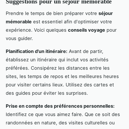
Suggestions pour un séjour mémorable
Prendre le temps de bien préparer votre
séjour
mémorable
est essentiel afin d'optimiser votre
expérience. Voici quelques
conseils voyage
pour
vous guider.
Planification d'un itinéraire:
Avant de partir,
établissez un itinéraire qui inclut vos activités
préférées. Consipérez les distances entre les
sites, les temps de repos et les meilleures heures
pour visiter certains lieux. Utilisez des cartes et
des guides pour éviter les surprises.
Prise en compte des préférences personnelles:
Identifiez ce que vous aimez faire. Que ce soit des
randonnées en nature, des visites culturelles ou