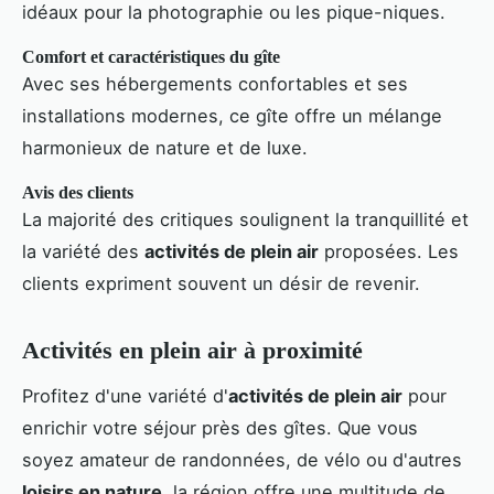
idéaux pour la photographie ou les pique-niques.
Comfort et caractéristiques du gîte
Avec ses hébergements confortables et ses
installations modernes, ce gîte offre un mélange
harmonieux de nature et de luxe.
Avis des clients
La majorité des critiques soulignent la tranquillité et
la variété des
activités de plein air
proposées. Les
clients expriment souvent un désir de revenir.
Activités en plein air à proximité
Profitez d'une variété d'
activités de plein air
pour
enrichir votre séjour près des gîtes. Que vous
soyez amateur de randonnées, de vélo ou d'autres
loisirs en nature
, la région offre une multitude de