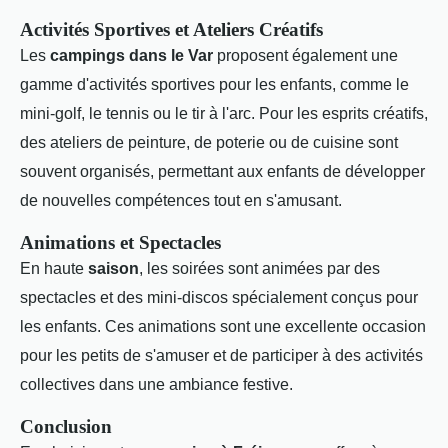
Activités Sportives et Ateliers Créatifs
Les
campings dans le Var
proposent également une
gamme d'activités sportives pour les enfants, comme le
mini-golf, le tennis ou le tir à l'arc. Pour les esprits créatifs,
des ateliers de peinture, de poterie ou de cuisine sont
souvent organisés, permettant aux enfants de développer
de nouvelles compétences tout en s'amusant.
Animations et Spectacles
En haute
saison
, les soirées sont animées par des
spectacles et des mini-discos spécialement conçus pour
les enfants. Ces animations sont une excellente occasion
pour les petits de s'amuser et de participer à des activités
collectives dans une ambiance festive.
Conclusion