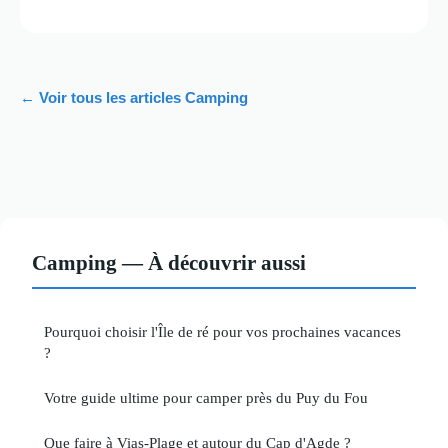
← Voir tous les articles Camping
Camping — À découvrir aussi
Pourquoi choisir l'Île de ré pour vos prochaines vacances
?
Votre guide ultime pour camper près du Puy du Fou
Que faire à Vias-Plage et autour du Cap d'Agde ?