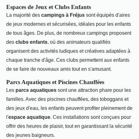
Espaces de Jeux et Clubs Enfants
La majorité des
campings à Fréjus
sont équipés d'aires
de jeux modernes et sécurisées, idéales pour les enfants
de tous âges. De plus, de nombreux campings proposent
des
clubs enfants
, où des animateurs qualifiés
organisent des activités ludiques et créatives adaptées à
chaque tranche d'âge. Ces clubs permettent aux enfants
de se faire de nouveaux amis tout en s'amusant.
Parcs Aquatiques et Piscines Chauffées
Les
parcs aquatiques
sont une attraction phare pour les
familles. Avec des piscines chauffées, des toboggans et
des jeux d'eau, les enfants peuvent profiter pleinement de
l'
espace aquatique
. Ces installations sont conçues pour
offrir des heures de plaisir, tout en garantissant la sécurité
des jeunes baigneurs.