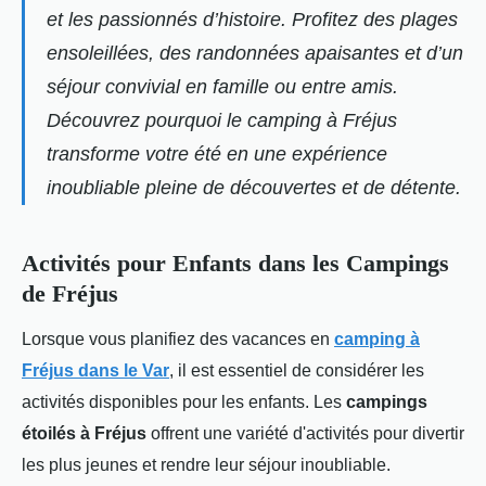
et les passionnés d’histoire. Profitez des plages
ensoleillées, des randonnées apaisantes et d’un
séjour convivial en famille ou entre amis.
Découvrez pourquoi le camping à Fréjus
transforme votre été en une expérience
inoubliable pleine de découvertes et de détente.
Activités pour Enfants dans les Campings
de Fréjus
Lorsque vous planifiez des
vacances en
camping à
Fréjus dans le Var
, il est essentiel de considérer les
activités disponibles pour les enfants. Les
campings
étoilés à Fréjus
offrent une variété d'activités pour divertir
les plus jeunes et rendre leur séjour inoubliable.