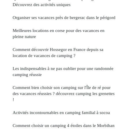
Découvrez des activités uniques
Organiser ses vacances près de bergerac dans le périgord
Meilleures locations en corse pour des vacances en
pleine nature
Comment découvrir Hossegor en France depuis sa
location de vacances de camping ?
Les indispensables à ne pas oublier pour une randonnée
camping réussie
Comment bien choisir son camping sur l'Île de ré pour
des vacances réussies ? découvrez camping les grenettes
!
Activités incontournables en camping familial à socoa
Comment choisir un camping 4 étoiles dans le Morbihan