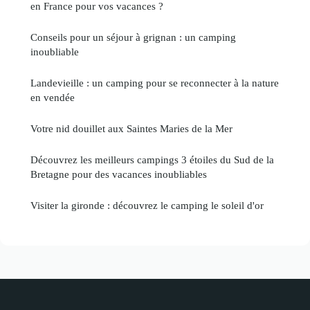
en France pour vos vacances ?
Conseils pour un séjour à grignan : un camping
inoubliable
Landevieille : un camping pour se reconnecter à la nature
en vendée
Votre nid douillet aux Saintes Maries de la Mer
Découvrez les meilleurs campings 3 étoiles du Sud de la
Bretagne pour des vacances inoubliables
Visiter la gironde : découvrez le camping le soleil d'or