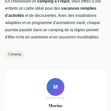
En choisissant un
camping à Fréjus
, vous offrez à vos
enfants un cadre idéal pour des
vacances remplies
d'activités
et de découvertes. Avec des installations
adaptées et un programme d'animations varié, chaque
journée passée dans un camping de la région promet
d'être riche en aventures et en souvenirs inoubliables.
Camping
M
ECRIT PAR
Marius